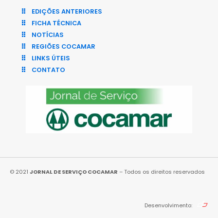
EDIÇÕES ANTERIORES
FICHA TÉCNICA
NOTÍCIAS
REGIÕES COCAMAR
LINKS ÚTEIS
CONTATO
© 2021
JORNAL DE SERVIÇO COCAMAR
– Todos os direitos reservados
Desenvolvimento: