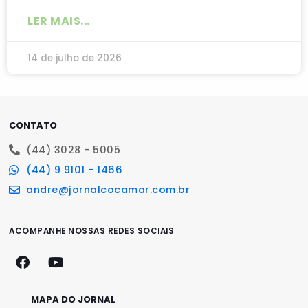
LER MAIS...
14 de julho de 2026
CONTATO
(44) 3028 - 5005
(44) 9 9101 - 1466
andre@jornalcocamar.com.br
ACOMPANHE NOSSAS REDES SOCIAIS
MAPA DO JORNAL