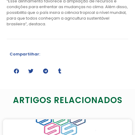
“Esse alinhamento favorece a ampliação de recursos e
condições para enfrentar as mudanças no clima. Além disso,
possibilita que o país insira a ciência tropical a nível mundial,
para que todos conheçam a agricultura sustentável
brasileira”, destaca.
Compartilhar:
ARTIGOS RELACIONADOS