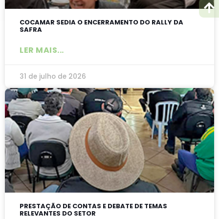
COCAMAR SEDIA O ENCERRAMENTO DO RALLY DA
SAFRA
LER MAIS...
31 de julho de 2026
PRESTAÇÃO DE CONTAS E DEBATE DE TEMAS
RELEVANTES DO SETOR