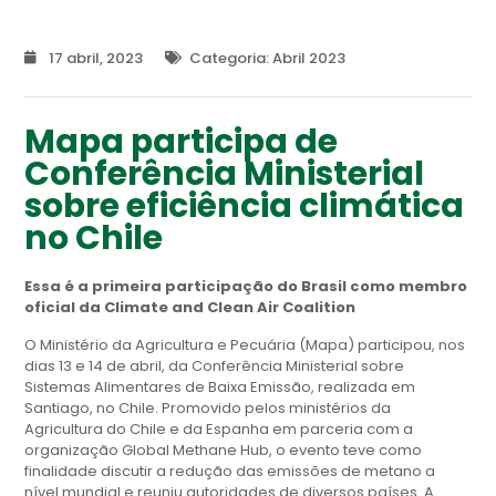
17 abril, 2023
Categoria:
Abril 2023
Mapa participa de
Conferência Ministerial
sobre eficiência climática
no Chile
Essa é a primeira participação do Brasil como membro
oficial da Climate and Clean Air Coalition
O Ministério da Agricultura e Pecuária (Mapa) participou, nos
dias 13 e 14 de abril, da Conferência Ministerial sobre
Sistemas Alimentares de Baixa Emissão, realizada em
Santiago, no Chile. Promovido pelos ministérios da
Agricultura do Chile e da Espanha em parceria com a
organização Global Methane Hub, o evento teve como
finalidade discutir a redução das emissões de metano a
nível mundial e reuniu autoridades de diversos países. A