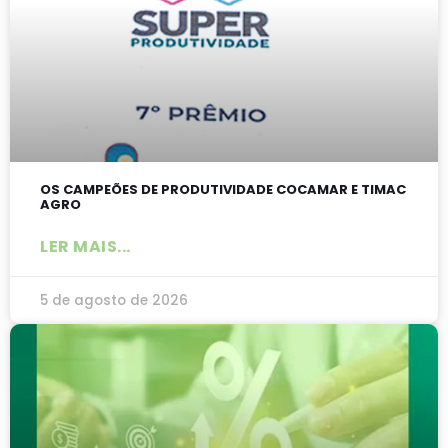
OS CAMPEÕES DE PRODUTIVIDADE COCAMAR E TIMAC
AGRO
LER MAIS...
5 de agosto de 2026