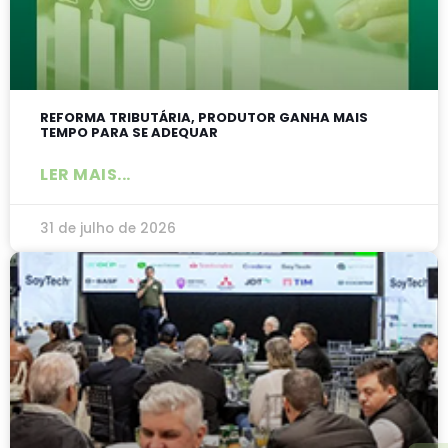
REFORMA TRIBUTÁRIA, PRODUTOR GANHA MAIS
TEMPO PARA SE ADEQUAR
LER MAIS...
31 de julho de 2026