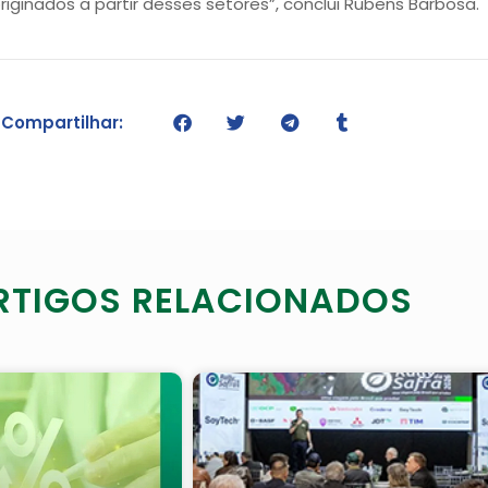
riginados a partir desses setores”, conclui Rubens Barbosa.
Compartilhar:
RTIGOS RELACIONADOS