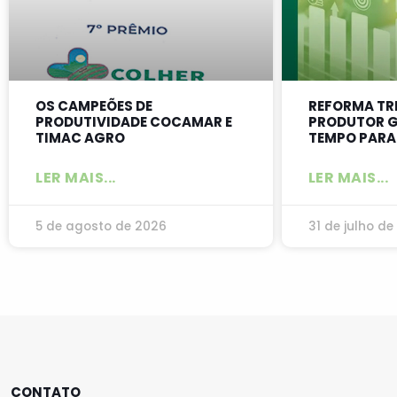
OS CAMPEÕES DE
REFORMA TR
PRODUTIVIDADE COCAMAR E
PRODUTOR G
TIMAC AGRO
TEMPO PARA
LER MAIS...
LER MAIS...
5 de agosto de 2026
31 de julho de
CONTATO