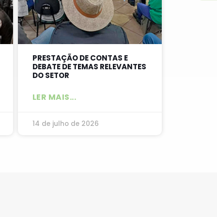
PRESTAÇÃO DE CONTAS E
DEBATE DE TEMAS RELEVANTES
DO SETOR
LER MAIS...
14 de julho de 2026