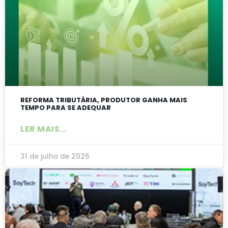
REFORMA TRIBUTÁRIA, PRODUTOR GANHA MAIS
TEMPO PARA SE ADEQUAR
LER MAIS...
31 de julho de 2026