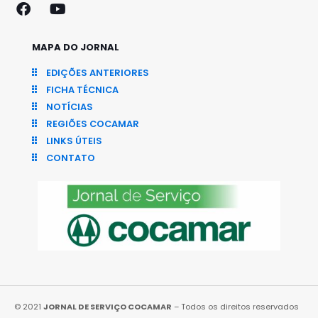
MAPA DO JORNAL
EDIÇÕES ANTERIORES
FICHA TÉCNICA
NOTÍCIAS
REGIÕES COCAMAR
LINKS ÚTEIS
CONTATO
© 2021
JORNAL DE SERVIÇO COCAMAR
– Todos os direitos reservados