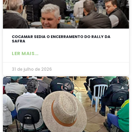
COCAMAR SEDIA O ENCERRAMENTO DO RALLY DA
SAFRA
LER MAIS...
31 de julho de 2026