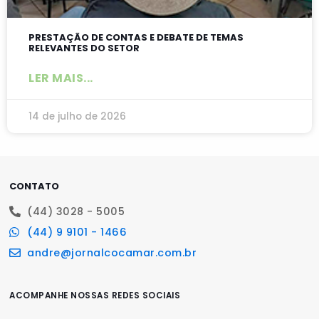
PRESTAÇÃO DE CONTAS E DEBATE DE TEMAS
RELEVANTES DO SETOR
LER MAIS...
14 de julho de 2026
CONTATO
(44) 3028 - 5005
(44) 9 9101 - 1466
andre@jornalcocamar.com.br
ACOMPANHE NOSSAS REDES SOCIAIS