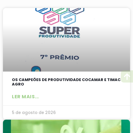
OS CAMPEÕES DE PRODUTIVIDADE COCAMAR E TIMAC
AGRO
LER MAIS...
5 de agosto de 2026