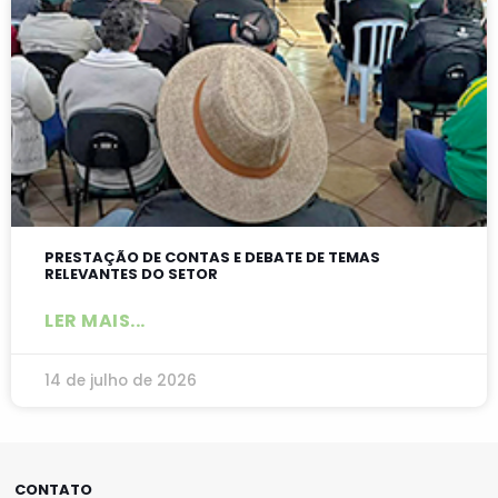
PRESTAÇÃO DE CONTAS E DEBATE DE TEMAS
RELEVANTES DO SETOR
LER MAIS...
14 de julho de 2026
CONTATO