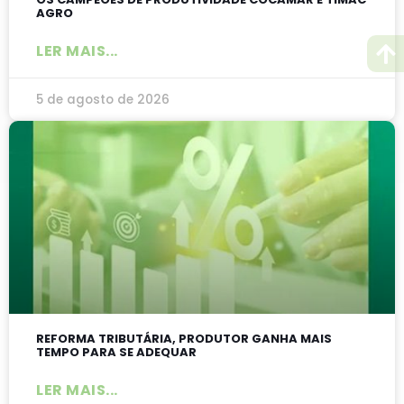
AGRO
LER MAIS...
5 de agosto de 2026
REFORMA TRIBUTÁRIA, PRODUTOR GANHA MAIS
TEMPO PARA SE ADEQUAR
LER MAIS...