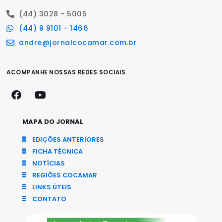
(44) 3028 - 5005
(44) 9 9101 - 1466
andre@jornalcocamar.com.br
ACOMPANHE NOSSAS REDES SOCIAIS
MAPA DO JORNAL
EDIÇÕES ANTERIORES
FICHA TÉCNICA
NOTÍCIAS
REGIÕES COCAMAR
LINKS ÚTEIS
CONTATO