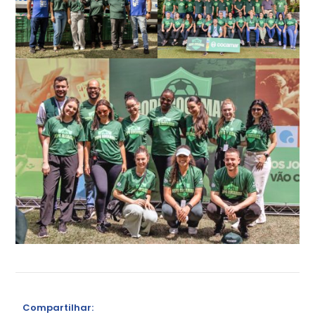
Compartilhar: