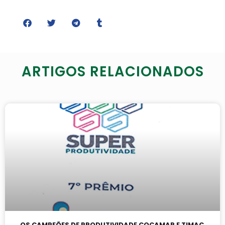
ARTIGOS RELACIONADOS
OS CAMPEÕES DE PRODUTIVIDADE COCAMAR E TIMAC