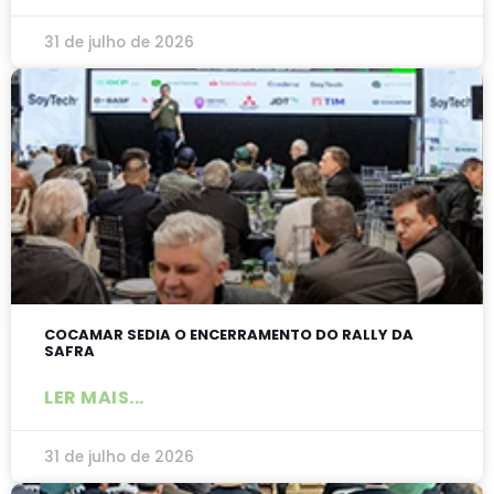
31 de julho de 2026
COCAMAR SEDIA O ENCERRAMENTO DO RALLY DA
SAFRA
LER MAIS...
31 de julho de 2026