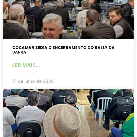
COCAMAR SEDIA O ENCERRAMENTO DO RALLY DA
SAFRA
LER MAIS...
31 de julho de 2026