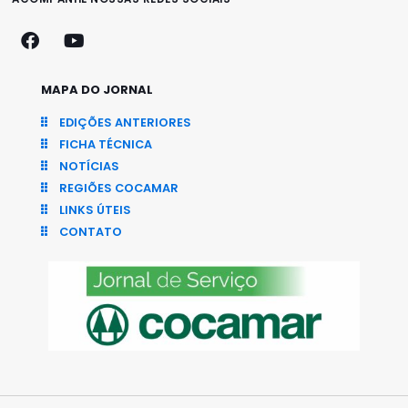
MAPA DO JORNAL
EDIÇÕES ANTERIORES
FICHA TÉCNICA
NOTÍCIAS
REGIÕES COCAMAR
LINKS ÚTEIS
CONTATO