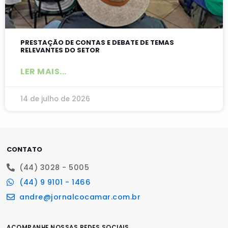
PRESTAÇÃO DE CONTAS E DEBATE DE TEMAS
RELEVANTES DO SETOR
LER MAIS...
14 de julho de 2026
CONTATO
(44) 3028 - 5005
(44) 9 9101 - 1466
andre@jornalcocamar.com.br
ACOMPANHE NOSSAS REDES SOCIAIS