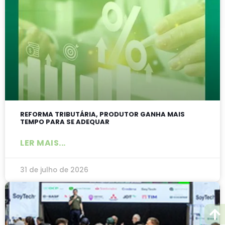
REFORMA TRIBUTÁRIA, PRODUTOR GANHA MAIS
TEMPO PARA SE ADEQUAR
LER MAIS...
31 de julho de 2026