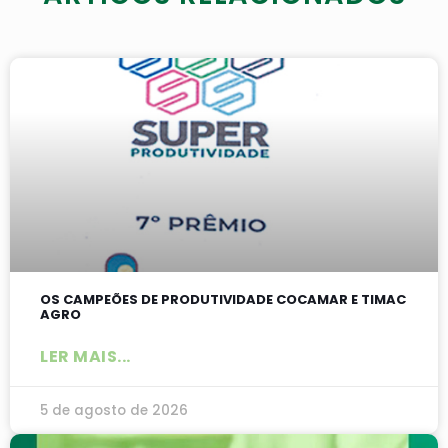
OS CAMPEÕES DE PRODUTIVIDADE COCAMAR E TIMAC
AGRO
LER MAIS...
5 de agosto de 2026