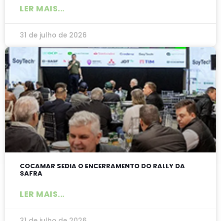
LER MAIS...
31 de julho de 2026
COCAMAR SEDIA O ENCERRAMENTO DO RALLY DA
SAFRA
LER MAIS...
31 de julho de 2026