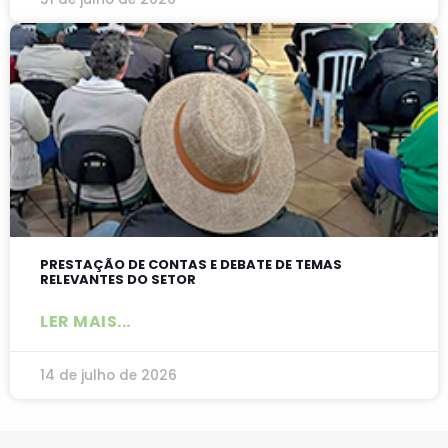
PRESTAÇÃO DE CONTAS E DEBATE DE TEMAS
RELEVANTES DO SETOR
LER MAIS...
14 de julho de 2026