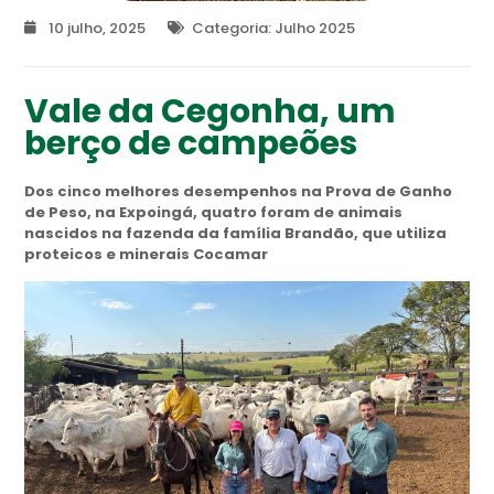
10 julho, 2025
Categoria:
Julho 2025
Vale da Cegonha, um
berço de campeões
Dos cinco melhores desempenhos na Prova de Ganho
de Peso, na Expoingá, quatro foram de animais
nascidos na fazenda da família Brandão, que utiliza
proteicos e minerais Cocamar