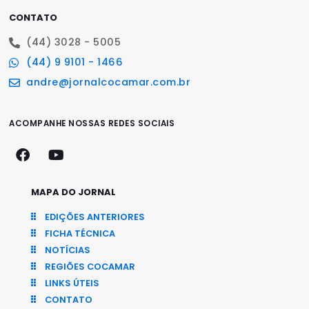
CONTATO
(44) 3028 - 5005
(44) 9 9101 - 1466
andre@jornalcocamar.com.br
ACOMPANHE NOSSAS REDES SOCIAIS
MAPA DO JORNAL
EDIÇÕES ANTERIORES
FICHA TÉCNICA
NOTÍCIAS
REGIÕES COCAMAR
LINKS ÚTEIS
CONTATO