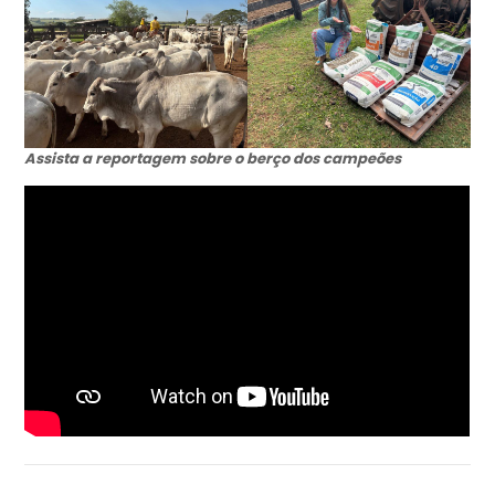
Assista a reportagem sobre o berço dos campeões