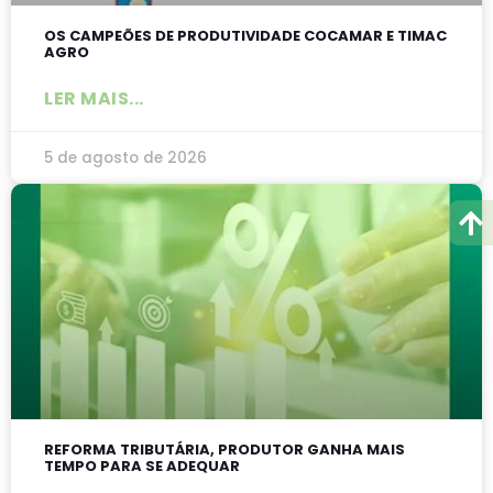
OS CAMPEÕES DE PRODUTIVIDADE COCAMAR E TIMAC
AGRO
LER MAIS...
5 de agosto de 2026
REFORMA TRIBUTÁRIA, PRODUTOR GANHA MAIS
TEMPO PARA SE ADEQUAR