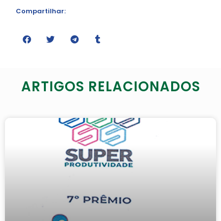
Compartilhar:
ARTIGOS RELACIONADOS