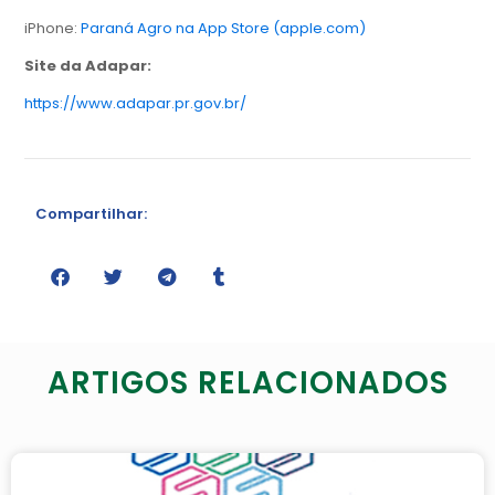
iPhone:
Paraná Agro na App Store (apple.com)
Site da Adapar:
https://www.adapar.pr.gov.br/
Compartilhar:
ARTIGOS RELACIONADOS