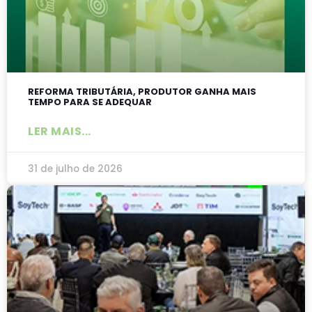
REFORMA TRIBUTÁRIA, PRODUTOR GANHA MAIS
TEMPO PARA SE ADEQUAR
LER MAIS...
31 de julho de 2026