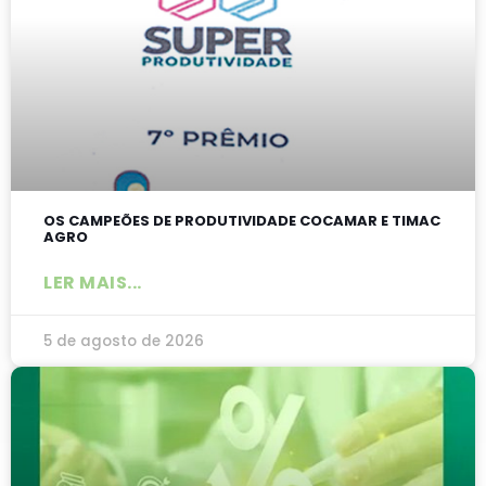
OS CAMPEÕES DE PRODUTIVIDADE COCAMAR E TIMAC
AGRO
LER MAIS...
5 de agosto de 2026