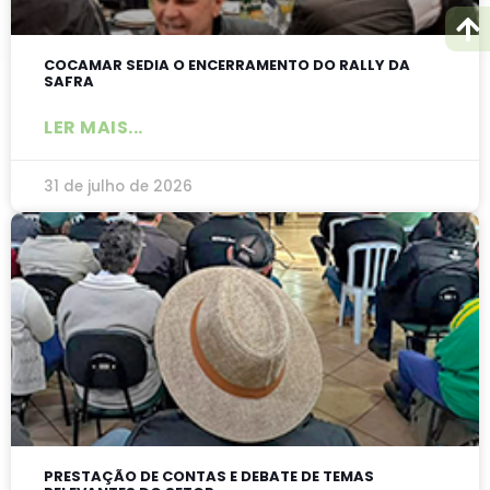
COCAMAR SEDIA O ENCERRAMENTO DO RALLY DA
SAFRA
LER MAIS...
31 de julho de 2026
PRESTAÇÃO DE CONTAS E DEBATE DE TEMAS