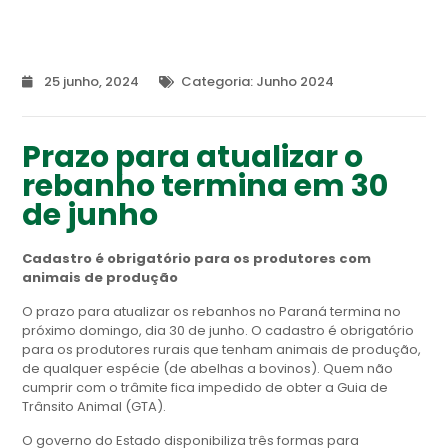
25 junho, 2024
Categoria:
Junho 2024
Prazo para atualizar o
rebanho termina em 30
de junho
Cadastro é obrigatório para os produtores com
animais de produção
O prazo para atualizar os rebanhos no Paraná termina no
próximo domingo, dia 30 de junho. O cadastro é obrigatório
para os produtores rurais que tenham animais de produção,
de qualquer espécie (de abelhas a bovinos). Quem não
cumprir com o trâmite fica impedido de obter a Guia de
Trânsito Animal (GTA).
O governo do Estado disponibiliza três formas para