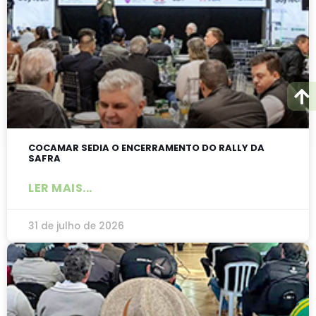
COCAMAR SEDIA O ENCERRAMENTO DO RALLY DA
SAFRA
LER MAIS...
31 de julho de 2026