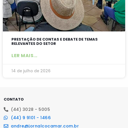
PRESTAÇÃO DE CONTAS E DEBATE DE TEMAS
RELEVANTES DO SETOR
LER MAIS...
14 de julho de 2026
CONTATO
(44) 3028 - 5005
(44) 9 9101 - 1466
andre@jornalcocamar.com.br