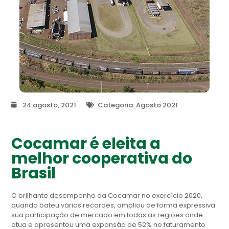
24 agosto, 2021
Categoria:
Agosto 2021
Cocamar é eleita a
melhor cooperativa do
Brasil
O brilhante desempenho da Cocamar no exercício 2020,
quando bateu vários recordes, ampliou de forma expressiva
sua participação de mercado em todas as regiões onde
atua e apresentou uma expansão de 52% no faturamento