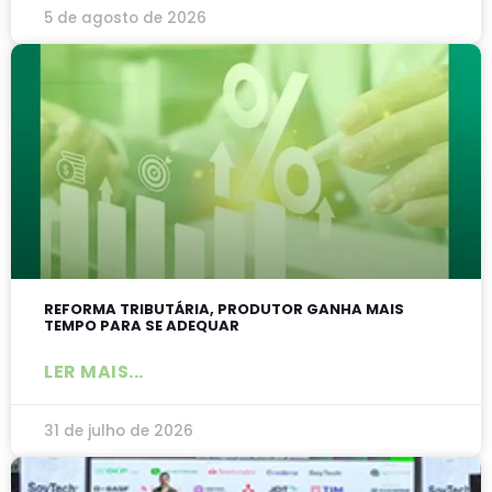
5 de agosto de 2026
REFORMA TRIBUTÁRIA, PRODUTOR GANHA MAIS
TEMPO PARA SE ADEQUAR
LER MAIS...
31 de julho de 2026