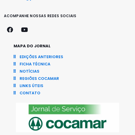
ACOMPANHE NOSSAS REDES SOCIAIS
MAPA DO JORNAL
EDIÇÕES ANTERIORES
FICHA TÉCNICA
NOTÍCIAS
REGIÕES COCAMAR
LINKS ÚTEIS
CONTATO