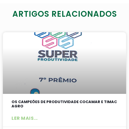
ARTIGOS RELACIONADOS
OS CAMPEÕES DE PRODUTIVIDADE COCAMAR E TIMAC
AGRO
LER MAIS...