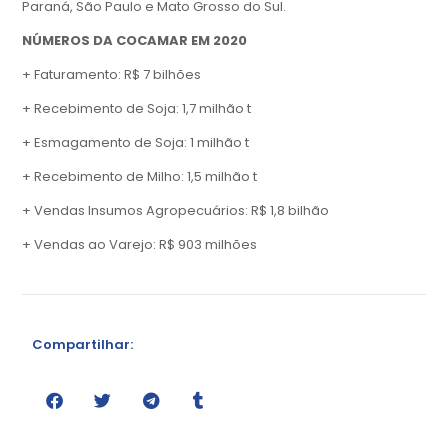
Paraná, São Paulo e Mato Grosso do Sul.
NÚMEROS DA COCAMAR EM 2020
+ Faturamento: R$ 7 bilhões
+ Recebimento de Soja: 1,7 milhão t
+ Esmagamento de Soja: 1 milhão t
+ Recebimento de Milho: 1,5 milhão t
+ Vendas Insumos Agropecuários: R$ 1,8 bilhão
+ Vendas ao Varejo: R$ 903 milhões
Compartilhar: