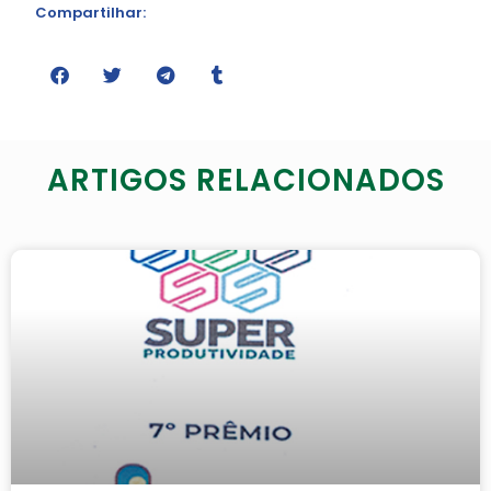
Compartilhar:
ARTIGOS RELACIONADOS