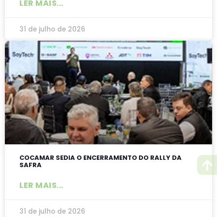
LER MAIS...
31 de julho de 2026
COCAMAR SEDIA O ENCERRAMENTO DO RALLY DA
SAFRA
LER MAIS...
31 de julho de 2026