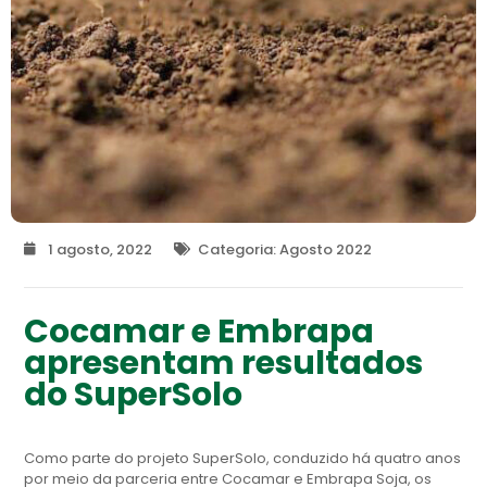
1 agosto, 2022
Categoria:
Agosto 2022
Cocamar e Embrapa
apresentam resultados
do SuperSolo
Como parte do projeto SuperSolo, conduzido há quatro anos
por meio da parceria entre Cocamar e Embrapa Soja, os