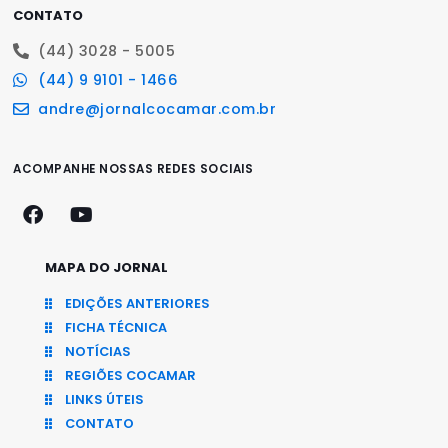
CONTATO
(44) 3028 - 5005
(44) 9 9101 - 1466
andre@jornalcocamar.com.br
ACOMPANHE NOSSAS REDES SOCIAIS
MAPA DO JORNAL
EDIÇÕES ANTERIORES
FICHA TÉCNICA
NOTÍCIAS
REGIÕES COCAMAR
LINKS ÚTEIS
CONTATO