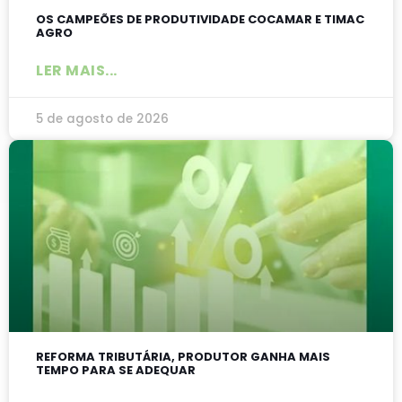
OS CAMPEÕES DE PRODUTIVIDADE COCAMAR E TIMAC
AGRO
LER MAIS...
5 de agosto de 2026
REFORMA TRIBUTÁRIA, PRODUTOR GANHA MAIS
TEMPO PARA SE ADEQUAR