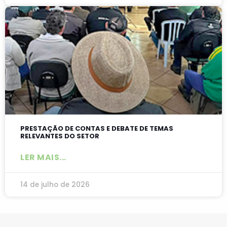
PRESTAÇÃO DE CONTAS E DEBATE DE TEMAS
RELEVANTES DO SETOR
LER MAIS...
14 de julho de 2026