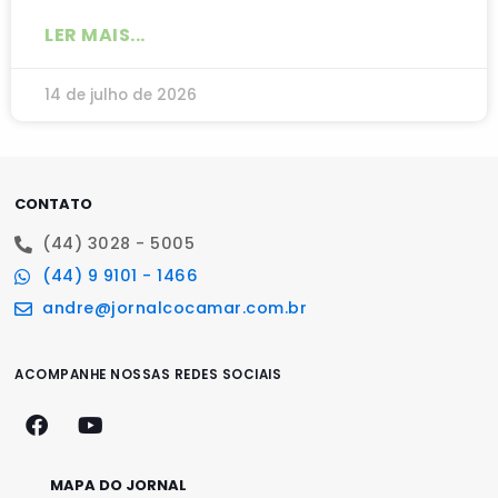
LER MAIS...
14 de julho de 2026
CONTATO
(44) 3028 - 5005
(44) 9 9101 - 1466
andre@jornalcocamar.com.br
ACOMPANHE NOSSAS REDES SOCIAIS
MAPA DO JORNAL