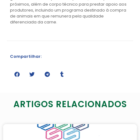
próximos, além de corpo técnico para prestar apoio aos
produtores, incluindo um programa destinado à compra
de animais em que remunera pela qualidade
diferenciada da carne.
Compartilhar:
ARTIGOS RELACIONADOS