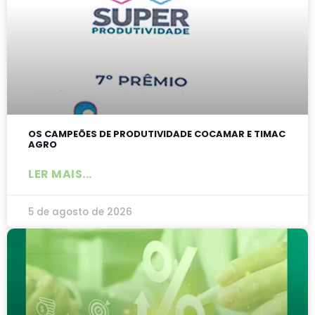
OS CAMPEÕES DE PRODUTIVIDADE COCAMAR E TIMAC
AGRO
LER MAIS...
5 de agosto de 2026