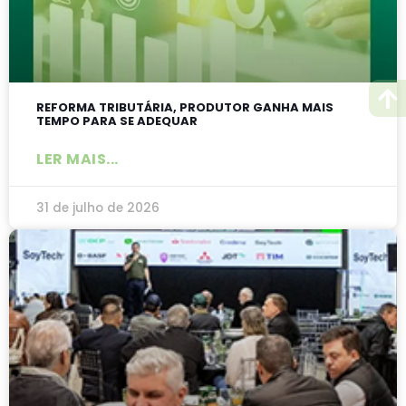
REFORMA TRIBUTÁRIA, PRODUTOR GANHA MAIS
TEMPO PARA SE ADEQUAR
LER MAIS...
31 de julho de 2026