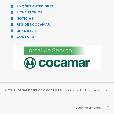
EDIÇÕES ANTERIORES
FICHA TÉCNICA
NOTÍCIAS
REGIÕES COCAMAR
LINKS ÚTEIS
CONTATO
© 2021
JORNAL DE SERVIÇO COCAMAR
– Todos os direitos reservados
Desenvolvimento: