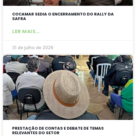
COCAMAR SEDIA O ENCERRAMENTO DO RALLY DA
SAFRA
LER MAIS...
31 de julho de 2026
PRESTAÇÃO DE CONTAS E DEBATE DE TEMAS
RELEVANTES DO SETOR