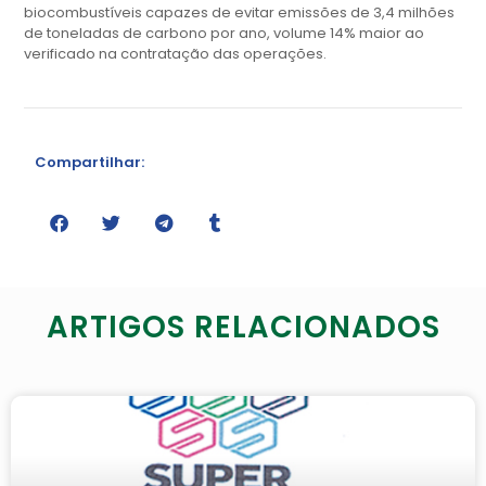
biocombustíveis capazes de evitar emissões de 3,4 milhões
de toneladas de carbono por ano, volume 14% maior ao
verificado na contratação das operações.
Compartilhar:
ARTIGOS RELACIONADOS