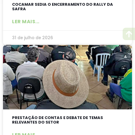
COCAMAR SEDIA O ENCERRAMENTO DO RALLY DA
SAFRA
LER MAIS...
31 de julho de 2026
PRESTAÇÃO DE CONTAS E DEBATE DE TEMAS
RELEVANTES DO SETOR
LER MAIS...