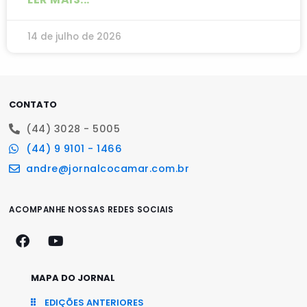
14 de julho de 2026
CONTATO
(44) 3028 - 5005
(44) 9 9101 - 1466
andre@jornalcocamar.com.br
ACOMPANHE NOSSAS REDES SOCIAIS
MAPA DO JORNAL
EDIÇÕES ANTERIORES