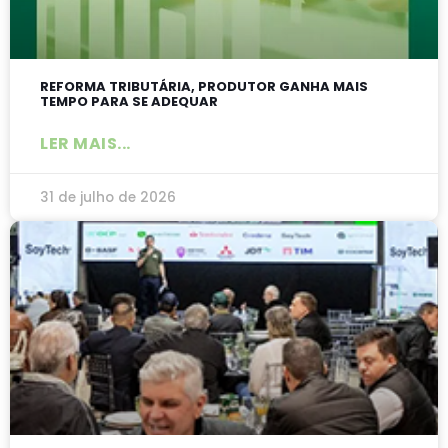
REFORMA TRIBUTÁRIA, PRODUTOR GANHA MAIS
TEMPO PARA SE ADEQUAR
LER MAIS...
31 de julho de 2026