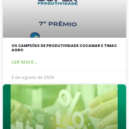
OS CAMPEÕES DE PRODUTIVIDADE COCAMAR E TIMAC
AGRO
LER MAIS...
5 de agosto de 2026