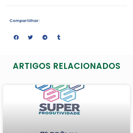
Compartilhar:
ARTIGOS RELACIONADOS