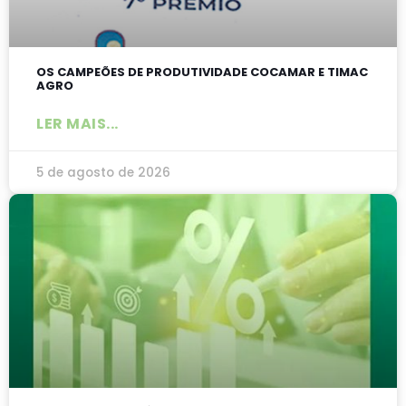
OS CAMPEÕES DE PRODUTIVIDADE COCAMAR E TIMAC
AGRO
LER MAIS...
5 de agosto de 2026