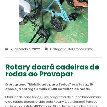
21 dezembro, 2022
Categoria:
Dezembro 2022
Rotary doará cadeiras de
rodas ao Provopar
O programa “Mobilidade para Todos” existe faz 16
anos e já entregou mais 8.500 cadeiras de rodas
Mobilidade para todos. Este programa de cunho humanitário
e de saúde desenvolvido pelo Rotary Club Maringá Parque
do Ingá no Distrito 4630 doará 10 cadeiras de rodas para o