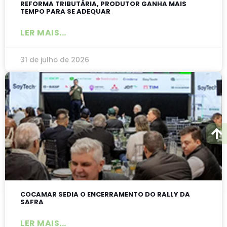
REFORMA TRIBUTÁRIA, PRODUTOR GANHA MAIS
TEMPO PARA SE ADEQUAR
LER MAIS...
31 de julho de 2026
COCAMAR SEDIA O ENCERRAMENTO DO RALLY DA
SAFRA
LER MAIS...