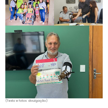
(Texto e fotos: divulgação)