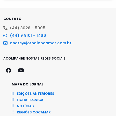
CONTATO
(44) 3028 - 5005
(44) 9 9101 - 1466
andre@jornalcocamar.com.br
ACOMPANHE NOSSAS REDES SOCIAIS
MAPA DO JORNAL
EDIÇÕES ANTERIORES
FICHA TÉCNICA
NOTÍCIAS
REGIÕES COCAMAR