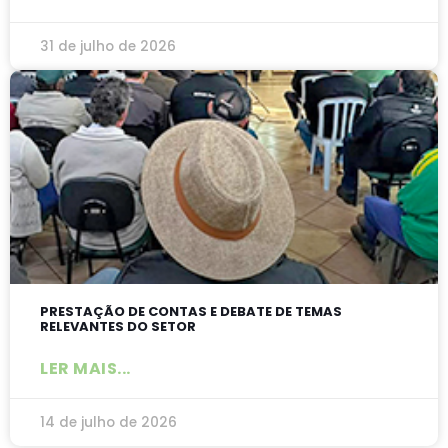
31 de julho de 2026
PRESTAÇÃO DE CONTAS E DEBATE DE TEMAS
RELEVANTES DO SETOR
LER MAIS...
14 de julho de 2026