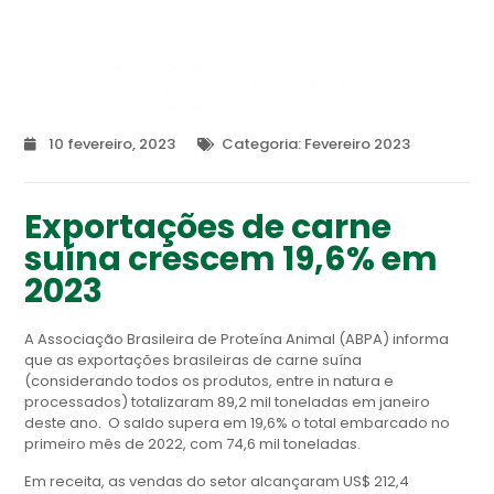
10 fevereiro, 2023
Categoria:
Fevereiro 2023
Exportações de carne
suína crescem 19,6% em
2023
A Associação Brasileira de Proteína Animal (ABPA) informa
que as exportações brasileiras de carne suína
(considerando todos os produtos, entre in natura e
processados) totalizaram 89,2 mil toneladas em janeiro
deste ano. O saldo supera em 19,6% o total embarcado no
primeiro mês de 2022, com 74,6 mil toneladas.
Em receita, as vendas do setor alcançaram US$ 212,4