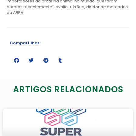
importadores da proteína animal no mundo, que foram
abertos recentemente”, avalia Luís Rua, diretor de mercados
da ABPA.
Compartilhar:
ARTIGOS RELACIONADOS