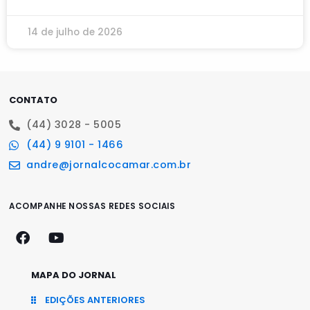
14 de julho de 2026
CONTATO
(44) 3028 - 5005
(44) 9 9101 - 1466
andre@jornalcocamar.com.br
ACOMPANHE NOSSAS REDES SOCIAIS
MAPA DO JORNAL
EDIÇÕES ANTERIORES