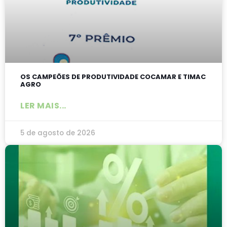
OS CAMPEÕES DE PRODUTIVIDADE COCAMAR E TIMAC
AGRO
LER MAIS...
5 de agosto de 2026