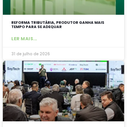
REFORMA TRIBUTÁRIA, PRODUTOR GANHA MAIS
TEMPO PARA SE ADEQUAR
LER MAIS...
31 de julho de 2026