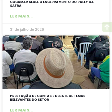
COCAMAR SEDIA O ENCERRAMENTO DO RALLY DA
SAFRA
LER MAIS...
31 de julho de 2026
PRESTAÇÃO DE CONTAS E DEBATE DE TEMAS
RELEVANTES DO SETOR
LER MAIS...