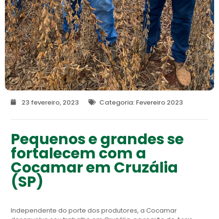
23 fevereiro, 2023
Categoria:
Fevereiro 2023
Pequenos e grandes se
fortalecem com a
Cocamar em Cruzália
(SP)
Independente do porte dos produtores, a Cocamar