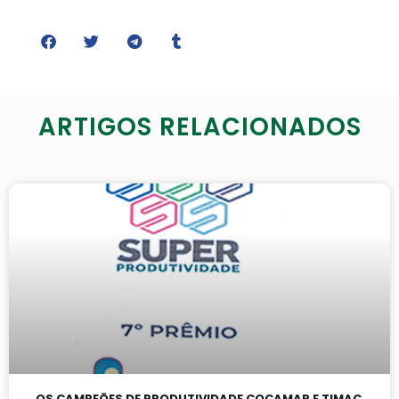
ARTIGOS RELACIONADOS
OS CAMPEÕES DE PRODUTIVIDADE COCAMAR E TIMAC