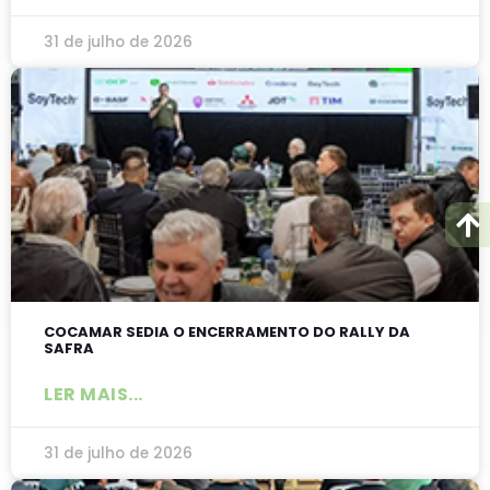
31 de julho de 2026
COCAMAR SEDIA O ENCERRAMENTO DO RALLY DA
SAFRA
LER MAIS...
31 de julho de 2026