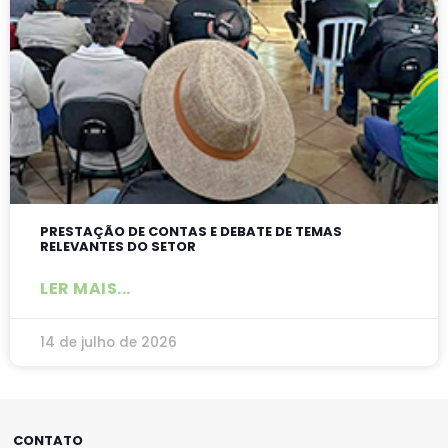
PRESTAÇÃO DE CONTAS E DEBATE DE TEMAS
RELEVANTES DO SETOR
LER MAIS...
14 de julho de 2026
CONTATO