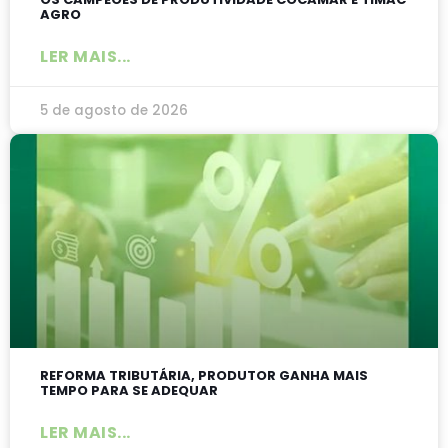
AGRO
LER MAIS...
5 de agosto de 2026
REFORMA TRIBUTÁRIA, PRODUTOR GANHA MAIS
TEMPO PARA SE ADEQUAR
LER MAIS...