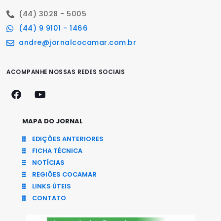
(44) 3028 - 5005
(44) 9 9101 - 1466
andre@jornalcocamar.com.br
ACOMPANHE NOSSAS REDES SOCIAIS
MAPA DO JORNAL
EDIÇÕES ANTERIORES
FICHA TÉCNICA
NOTÍCIAS
REGIÕES COCAMAR
LINKS ÚTEIS
CONTATO