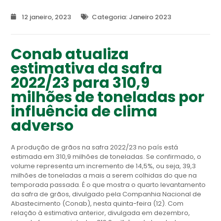
12 janeiro, 2023
Categoria:
Janeiro 2023
Conab atualiza
estimativa da safra
2022/23 para 310,9
milhões de toneladas por
influência de clima
adverso
A produção de grãos na safra 2022/23 no país está
estimada em 310,9 milhões de toneladas. Se confirmado, o
volume representa um incremento de 14,5%, ou seja, 39,3
milhões de toneladas a mais a serem colhidas do que na
temporada passada. É o que mostra o quarto levantamento
da safra de grãos, divulgado pela Companhia Nacional de
Abastecimento (Conab), nesta quinta-feira (12). Com
relação à estimativa anterior, divulgada em dezembro,