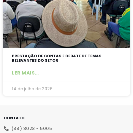
PRESTAÇÃO DE CONTAS E DEBATE DE TEMAS
RELEVANTES DO SETOR
LER MAIS...
14 de julho de 2026
CONTATO
(44) 3028 - 5005