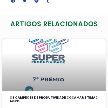
ARTIGOS RELACIONADOS
OS CAMPEÕES DE PRODUTIVIDADE COCAMAR E TIMAC
AGRO