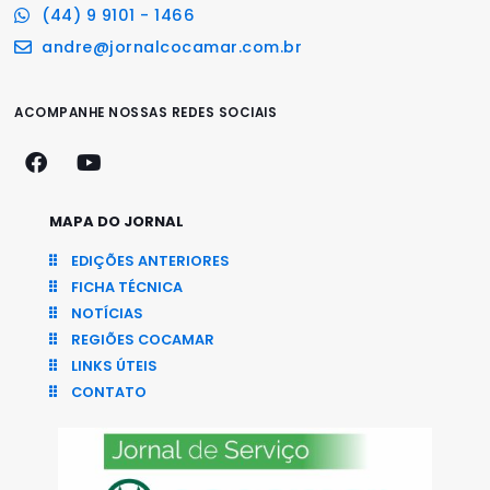
(44) 9 9101 - 1466
andre@jornalcocamar.com.br
ACOMPANHE NOSSAS REDES SOCIAIS
MAPA DO JORNAL
EDIÇÕES ANTERIORES
FICHA TÉCNICA
NOTÍCIAS
REGIÕES COCAMAR
LINKS ÚTEIS
CONTATO