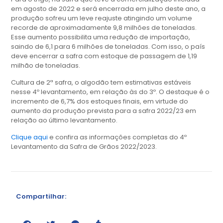
em agosto de 2022 e será encerrada em julho deste ano, a
produção sofreu um leve reajuste atingindo um volume
recorde de aproximadamente 9,8 milhões de toneladas.
Esse aumento possibilita uma redução de importação,
saindo de 6,1 para 6 milhões de toneladas. Com isso, o país
deve encerrar a safra com estoque de passagem de 1,19
milhão de toneladas.
Cultura de 2ª safra, o algodão tem estimativas estáveis
nesse 4º levantamento, em relação às do 3º. O destaque é o
incremento de 6,7% dos estoques finais, em virtude do
aumento da produção prevista para a safra 2022/23 em
relação ao último levantamento.
Clique aqui
e confira as informações completas do 4º
Levantamento da Safra de Grãos 2022/2023.
Compartilhar: