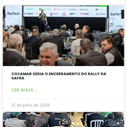
COCAMAR SEDIA O ENCERRAMENTO DO RALLY DA
SAFRA
LER MAIS...
31 de julho de 2026