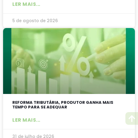
LER MAIS...
5 de agosto de 2026
REFORMA TRIBUTÁRIA, PRODUTOR GANHA MAIS
TEMPO PARA SE ADEQUAR
LER MAIS...
31 de julho de 2026