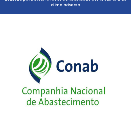
clima adverso