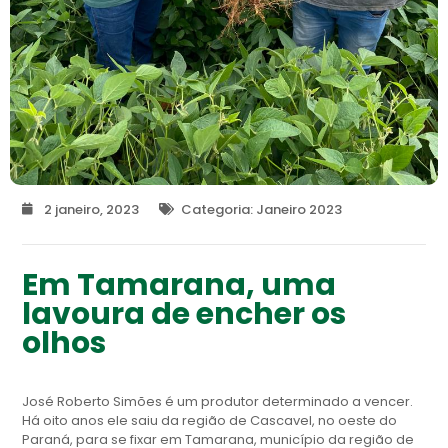
2 janeiro, 2023
Categoria:
Janeiro 2023
Em Tamarana, uma
lavoura de encher os
olhos
José Roberto Simões é um produtor determinado a vencer.
Há oito anos ele saiu da região de Cascavel, no oeste do
Paraná, para se fixar em Tamarana, município da região de