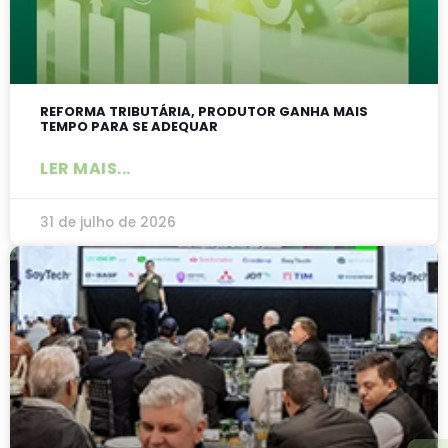
REFORMA TRIBUTÁRIA, PRODUTOR GANHA MAIS
TEMPO PARA SE ADEQUAR
LER MAIS...
31 de julho de 2026