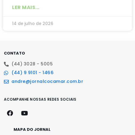
LER MAIS...
14 de julho de 2026
CONTATO
(44) 3028 - 5005
(44) 9 9101 - 1466
andre@jornalcocamar.com.br
ACOMPANHE NOSSAS REDES SOCIAIS
MAPA DO JORNAL