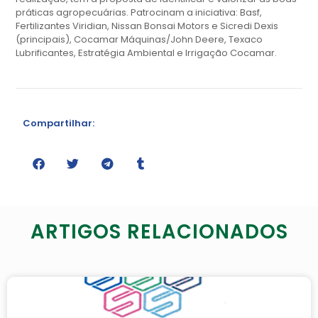
práticas agropecuárias. Patrocinam a iniciativa: Basf,
Fertilizantes Viridian, Nissan Bonsai Motors e Sicredi Dexis
(principais), Cocamar Máquinas/John Deere, Texaco
Lubrificantes, Estratégia Ambiental e Irrigação Cocamar.
Compartilhar:
ARTIGOS RELACIONADOS