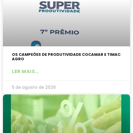
OS CAMPEÕES DE PRODUTIVIDADE COCAMAR E TIMAC
AGRO
LER MAIS...
5 de agosto de 2026