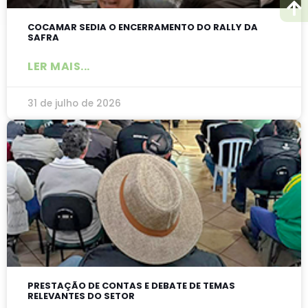
COCAMAR SEDIA O ENCERRAMENTO DO RALLY DA
SAFRA
LER MAIS...
31 de julho de 2026
PRESTAÇÃO DE CONTAS E DEBATE DE TEMAS
RELEVANTES DO SETOR