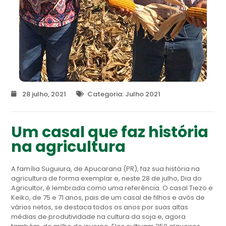
28 julho, 2021
Categoria:
Julho 2021
Um casal que faz história
na agricultura
A família Suguiura, de Apucarana (PR), faz sua história na
agricultura de forma exemplar e, neste 28 de julho, Dia do
Agricultor, é lembrada como uma referência. O casal Tiezo e
Keiko, de 75 e 71 anos, pais de um casal de filhos e avós de
vários netos, se destaca todos os anos por suas altas
médias de produtividade na cultura da soja e, agora