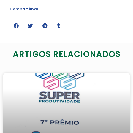
Compartilhar:
ARTIGOS RELACIONADOS