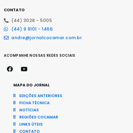
CONTATO
(44) 3028 - 5005
(44) 9 9101 - 1466
andre@jornalcocamar.com.br
ACOMPANHE NOSSAS REDES SOCIAIS
MAPA DO JORNAL
EDIÇÕES ANTERIORES
FICHA TÉCNICA
NOTÍCIAS
REGIÕES COCAMAR
LINKS ÚTEIS
CONTATO