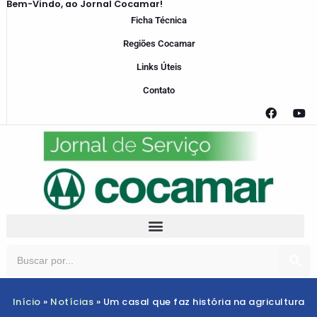
Bem-Vindo, ao Jornal Cocamar!
Ficha Técnica
Regiões Cocamar
Links Úteis
Contato
Início
»
Notícias
»
Um casal que faz história na agricultura