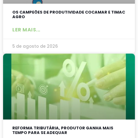
OS CAMPEÕES DE PRODUTIVIDADE COCAMAR E TIMAC
AGRO
LER MAIS...
5 de agosto de 2026
REFORMA TRIBUTÁRIA, PRODUTOR GANHA MAIS
TEMPO PARA SE ADEQUAR