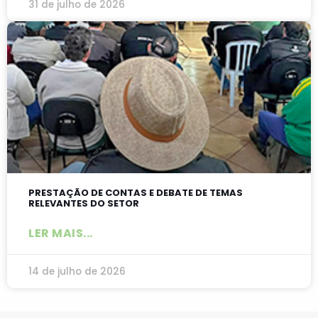
31 de julho de 2026
PRESTAÇÃO DE CONTAS E DEBATE DE TEMAS
RELEVANTES DO SETOR
LER MAIS...
14 de julho de 2026