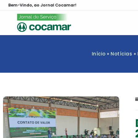
Bem-Vindo, ao Jornal Cocamar!
Início
»
Notícias
»