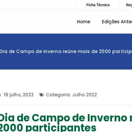
Ficha Técnica
Re
Home
Edições Ante
Dia de Campo de Inverno reúne mais de 2000 partici
19 julho, 2022
Categoria:
Julho 2022
Dia de Campo de Inverno 
2000 participantes