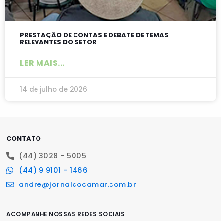
PRESTAÇÃO DE CONTAS E DEBATE DE TEMAS
RELEVANTES DO SETOR
LER MAIS...
14 de julho de 2026
CONTATO
(44) 3028 - 5005
(44) 9 9101 - 1466
andre@jornalcocamar.com.br
ACOMPANHE NOSSAS REDES SOCIAIS