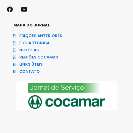
MAPA DO JORNAL
EDIÇÕES ANTERIORES
FICHA TÉCNICA
NOTÍCIAS
REGIÕES COCAMAR
LINKS ÚTEIS
CONTATO