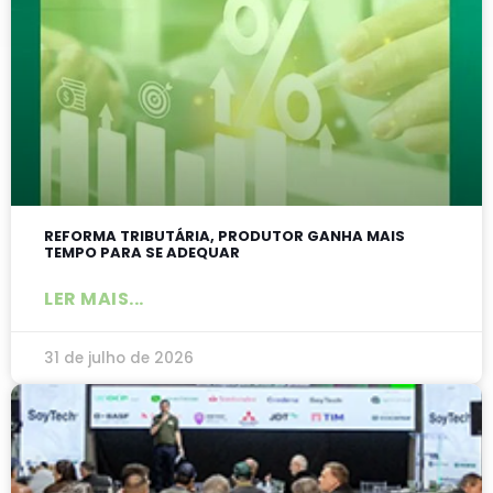
REFORMA TRIBUTÁRIA, PRODUTOR GANHA MAIS
TEMPO PARA SE ADEQUAR
LER MAIS...
31 de julho de 2026