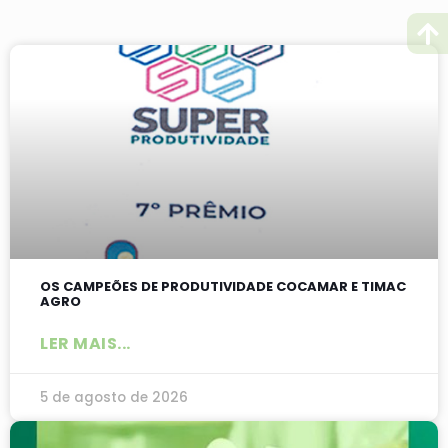
OS CAMPEÕES DE PRODUTIVIDADE COCAMAR E TIMAC
AGRO
LER MAIS...
5 de agosto de 2026