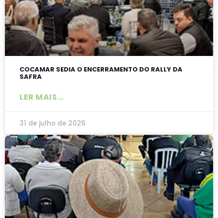
COCAMAR SEDIA O ENCERRAMENTO DO RALLY DA
SAFRA
LER MAIS...
31 de julho de 2026