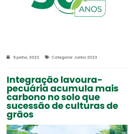
9 junho, 2023
Categoria:
Junho 2023
Integração lavoura-
pecuária acumula mais
carbono no solo que
sucessão de culturas de
grãos