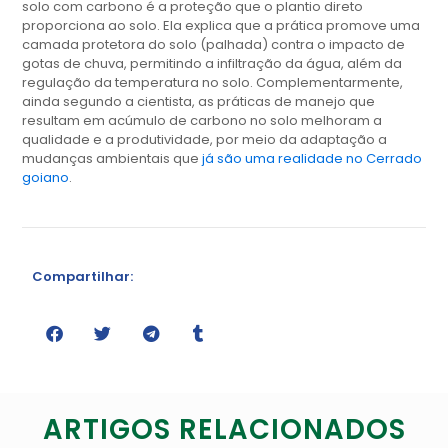
solo com carbono é a proteção que o plantio direto
proporciona ao solo. Ela explica que a prática promove uma
camada protetora do solo (palhada) contra o impacto de
gotas de chuva, permitindo a infiltração da água, além da
regulação da temperatura no solo. Complementarmente,
ainda segundo a cientista, as práticas de manejo que
resultam em acúmulo de carbono no solo melhoram a
qualidade e a produtividade, por meio da adaptação a
mudanças ambientais que
já são uma realidade no Cerrado
goiano
.
Compartilhar:
ARTIGOS RELACIONADOS