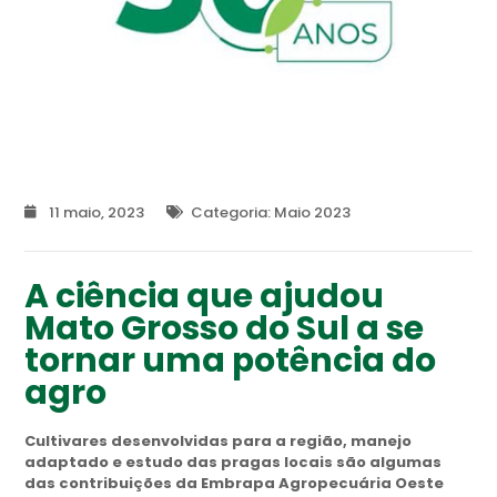
11 maio, 2023
Categoria:
Maio 2023
A ciência que ajudou
Mato Grosso do Sul a se
tornar uma potência do
agro
Cultivares desenvolvidas para a região, manejo
adaptado e estudo das pragas locais são algumas
das contribuições da Embrapa Agropecuária Oeste