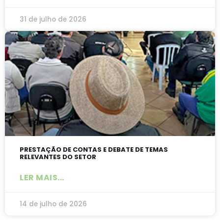
31 de julho de 2026
PRESTAÇÃO DE CONTAS E DEBATE DE TEMAS
RELEVANTES DO SETOR
LER MAIS...
14 de julho de 2026