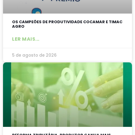
OS CAMPEÕES DE PRODUTIVIDADE COCAMAR E TIMAC
AGRO
LER MAIS...
5 de agosto de 2026