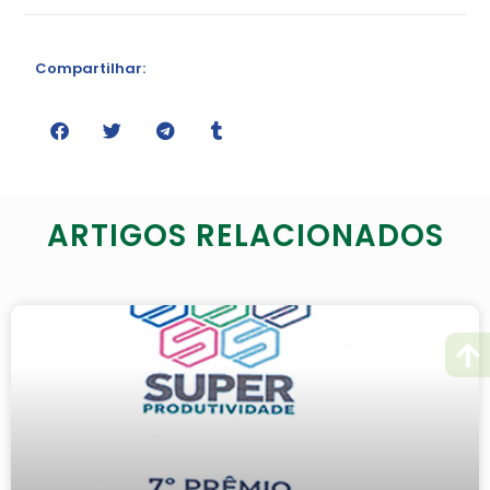
Compartilhar:
ARTIGOS RELACIONADOS