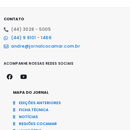
CONTATO
(44) 3028 - 5005
(44) 9 9101 - 1466
andre@jornalcocamar.com.br
ACOMPANHE NOSSAS REDES SOCIAIS
MAPA DO JORNAL
EDIÇÕES ANTERIORES
FICHA TÉCNICA
NOTÍCIAS
REGIÕES COCAMAR