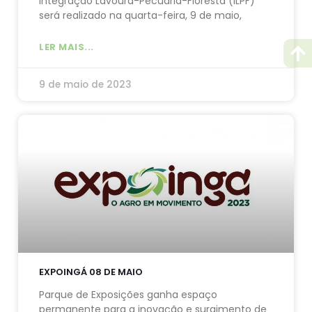
Integração Lavoura-Pecuária-Floresta (ILPF)
será realizado na quarta-feira, 9 de maio,
LER MAIS...
9 de maio de 2023
EXPOINGÁ 08 DE MAIO
Parque de Exposições ganha espaço
permanente para a inovação e surgimento de