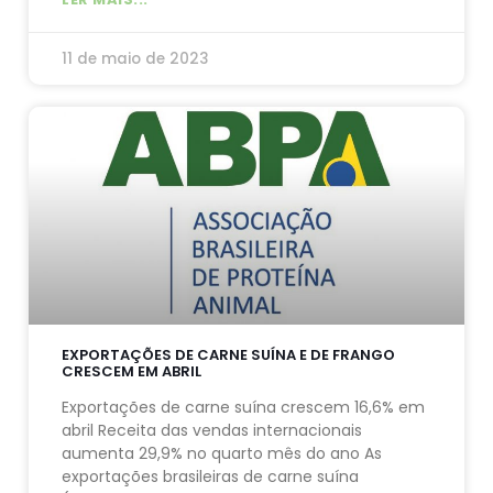
11 de maio de 2023
EXPORTAÇÕES DE CARNE SUÍNA E DE FRANGO
CRESCEM EM ABRIL
Exportações de carne suína crescem 16,6% em
abril Receita das vendas internacionais
aumenta 29,9% no quarto mês do ano As
exportações brasileiras de carne suína