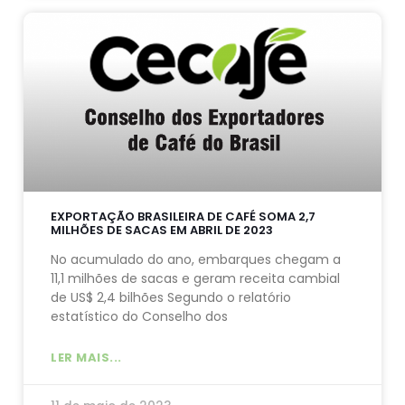
EXPORTAÇÃO BRASILEIRA DE CAFÉ SOMA 2,7
MILHÕES DE SACAS EM ABRIL DE 2023
No acumulado do ano, embarques chegam a
11,1 milhões de sacas e geram receita cambial
de US$ 2,4 bilhões Segundo o relatório
estatístico do Conselho dos
LER MAIS...