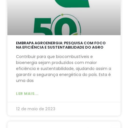
EMBRAPA AGROENERGIA: PESQUISA COM FOCO
NA EFICIÊNCIA E SUSTENTABILIDADE DO AGRO
Contribuir para que biocombustíveis e
bioenergia sejam produzidos com maior
eficiência e sustentabilidade, ajudando assim a
garantir a segurança energética do país. Esta é
uma das
LER MAIS...
12 de maio de 2023