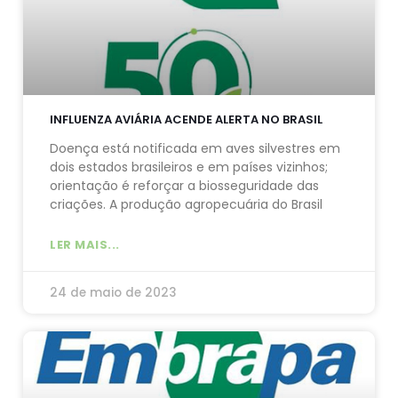
INFLUENZA AVIÁRIA ACENDE ALERTA NO BRASIL
Doença está notificada em aves silvestres em
dois estados brasileiros e em países vizinhos;
orientação é reforçar a biosseguridade das
criações. A produção agropecuária do Brasil
LER MAIS...
24 de maio de 2023