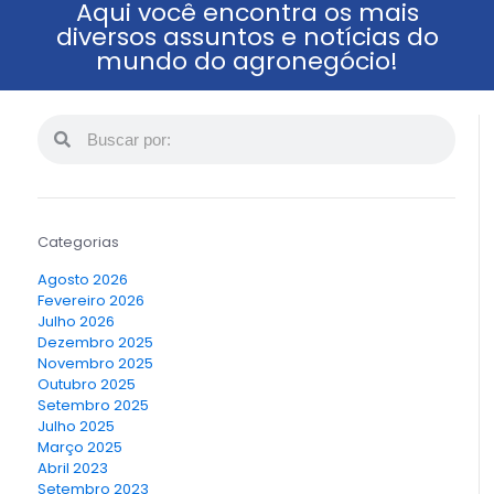
Aqui você encontra os mais
diversos assuntos e notícias do
mundo do agronegócio!
Categorias
Agosto 2026
Fevereiro 2026
Julho 2026
Dezembro 2025
Novembro 2025
Outubro 2025
Setembro 2025
Julho 2025
Março 2025
Abril 2023
Setembro 2023