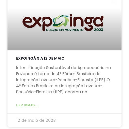
EXPOINGÁ 9 A 12 DE MAIO
Intensificação Sustentável da Agropecuária na
Fazenda é tema do 4º Fórum Brasileiro de
Integração Lavoura-Pecuária-Floresta (ILPF) O
4º Fórum Brasileiro de Integração Lavoura-
Pecuária-Floresta (ILPF) ocorreu na
LER MAIS...
12 de maio de 2023