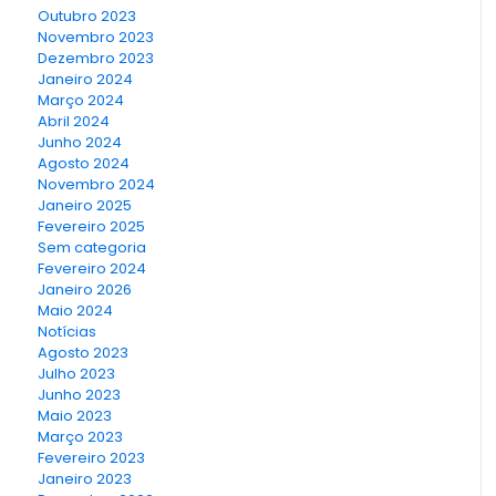
Outubro 2023
Novembro 2023
Dezembro 2023
Janeiro 2024
Março 2024
Abril 2024
Junho 2024
Agosto 2024
Novembro 2024
Janeiro 2025
Fevereiro 2025
Sem categoria
Fevereiro 2024
Janeiro 2026
Maio 2024
Notícias
Agosto 2023
Julho 2023
Junho 2023
Maio 2023
Março 2023
Fevereiro 2023
Janeiro 2023