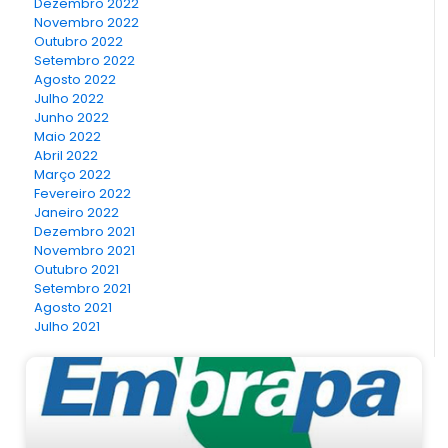
Dezembro 2022
Novembro 2022
Outubro 2022
Setembro 2022
Agosto 2022
Julho 2022
Junho 2022
Maio 2022
Abril 2022
Março 2022
Fevereiro 2022
Janeiro 2022
Dezembro 2021
Novembro 2021
Outubro 2021
Setembro 2021
Agosto 2021
Julho 2021