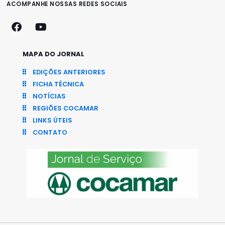
ACOMPANHE NOSSAS REDES SOCIAIS
MAPA DO JORNAL
EDIÇÕES ANTERIORES
FICHA TÉCNICA
NOTÍCIAS
REGIÕES COCAMAR
LINKS ÚTEIS
CONTATO