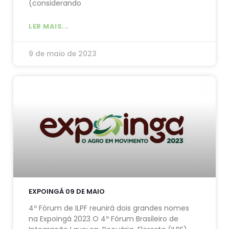
(considerando
LER MAIS...
9 de maio de 2023
EXPOINGÁ 09 DE MAIO
4º Fórum de ILPF reunirá dois grandes nomes
na Expoingá 2023 O 4º Fórum Brasileiro de