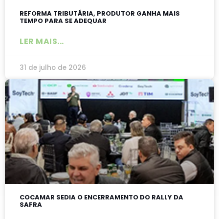
REFORMA TRIBUTÁRIA, PRODUTOR GANHA MAIS
TEMPO PARA SE ADEQUAR
LER MAIS...
31 de julho de 2026
COCAMAR SEDIA O ENCERRAMENTO DO RALLY DA
SAFRA