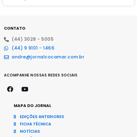
CONTATO
(44) 3028 - 5005
(44) 9 9101 - 1466
andre@jornalcocamar.com.br
ACOMPANHE NOSSAS REDES SOCIAIS
MAPA DO JORNAL
EDIÇÕES ANTERIORES
FICHA TÉCNICA
NOTÍCIAS