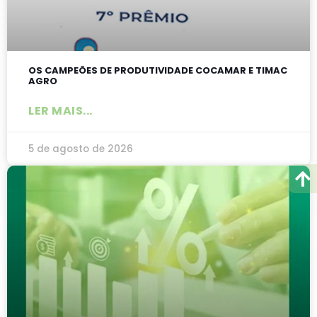
OS CAMPEÕES DE PRODUTIVIDADE COCAMAR E TIMAC
AGRO
LER MAIS...
5 de agosto de 2026