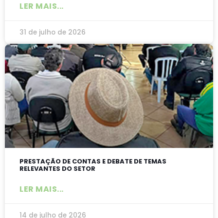
LER MAIS...
31 de julho de 2026
PRESTAÇÃO DE CONTAS E DEBATE DE TEMAS
RELEVANTES DO SETOR
LER MAIS...
14 de julho de 2026