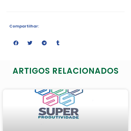
Compartilhar:
ARTIGOS RELACIONADOS