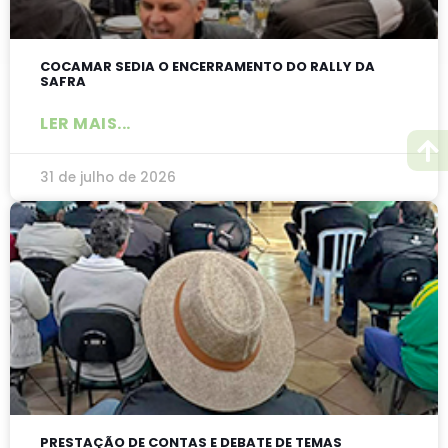
COCAMAR SEDIA O ENCERRAMENTO DO RALLY DA
SAFRA
LER MAIS...
31 de julho de 2026
PRESTAÇÃO DE CONTAS E DEBATE DE TEMAS