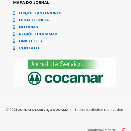
MAPA DO JORNAL
EDIÇÕES ANTERIORES
FICHA TÉCNICA
NOTÍCIAS
REGIÕES COCAMAR
LINKS ÚTEIS
CONTATO
© 2021
JORNAL DE SERVIÇO COCAMAR
– Todos os direitos reservados
Desenvolvimento: