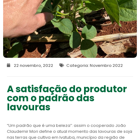
22 novembro, 2022
Categoria:
Novembro 2022
A satisfação do produtor
com o padrão das
lavouras
“Um padrão que é uma beleza”: assim o cooperado João
Claudemir Mori define o atual momento das lavouras de soja
nas terras que cultiva em Ivatuba, município da região de