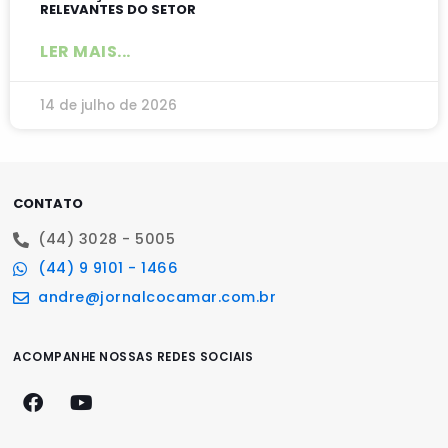
RELEVANTES DO SETOR
LER MAIS...
14 de julho de 2026
CONTATO
(44) 3028 - 5005
(44) 9 9101 - 1466
andre@jornalcocamar.com.br
ACOMPANHE NOSSAS REDES SOCIAIS