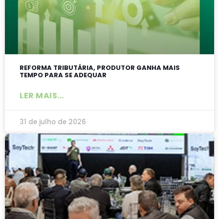
REFORMA TRIBUTÁRIA, PRODUTOR GANHA MAIS
TEMPO PARA SE ADEQUAR
LER MAIS...
31 de julho de 2026