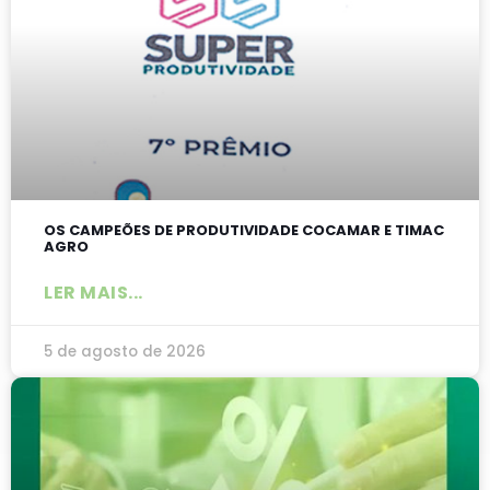
OS CAMPEÕES DE PRODUTIVIDADE COCAMAR E TIMAC
AGRO
LER MAIS...
5 de agosto de 2026