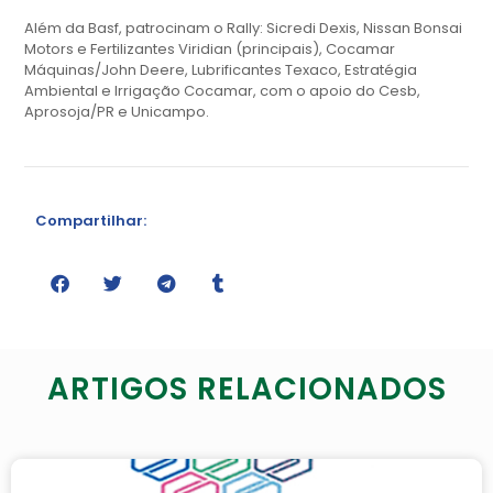
Além da Basf, patrocinam o Rally: Sicredi Dexis, Nissan Bonsai
Motors e Fertilizantes Viridian (principais), Cocamar
Máquinas/John Deere, Lubrificantes Texaco, Estratégia
Ambiental e Irrigação Cocamar, com o apoio do Cesb,
Aprosoja/PR e Unicampo.
Compartilhar:
ARTIGOS RELACIONADOS