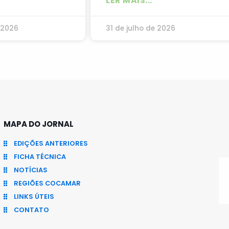
LER MAIS...
 2026
31 de julho de 2026
MAPA DO JORNAL
EDIÇÕES ANTERIORES
FICHA TÉCNICA
NOTÍCIAS
REGIÕES COCAMAR
LINKS ÚTEIS
CONTATO