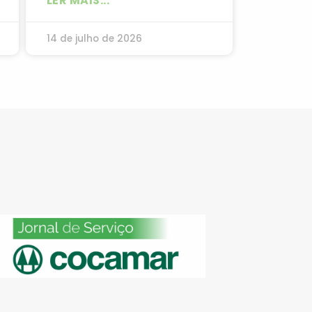
LER MAIS...
14 de julho de 2026