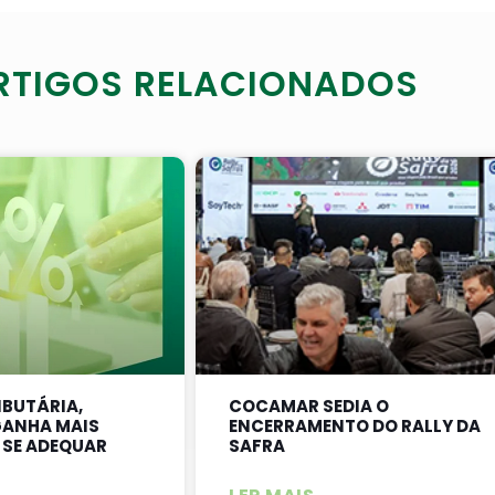
RTIGOS RELACIONADOS
IBUTÁRIA,
COCAMAR SEDIA O
ANHA MAIS
ENCERRAMENTO DO RALLY DA
 SE ADEQUAR
SAFRA