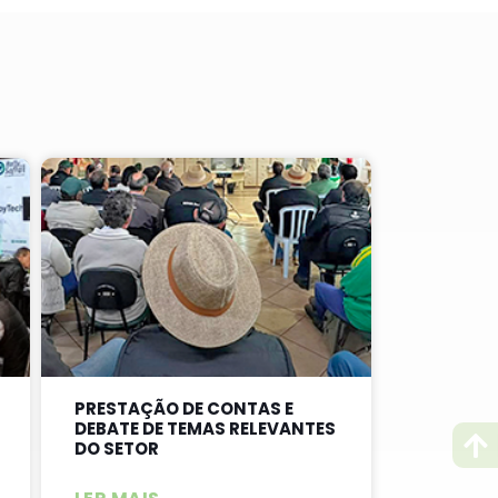
PRESTAÇÃO DE CONTAS E
DEBATE DE TEMAS RELEVANTES
DO SETOR