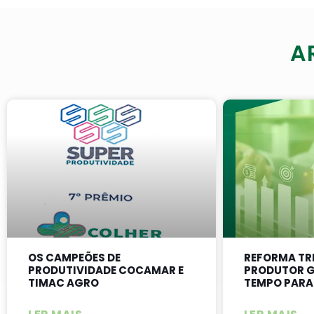
A
OS CAMPEÕES DE
REFORMA TR
PRODUTIVIDADE COCAMAR E
PRODUTOR G
TIMAC AGRO
TEMPO PARA