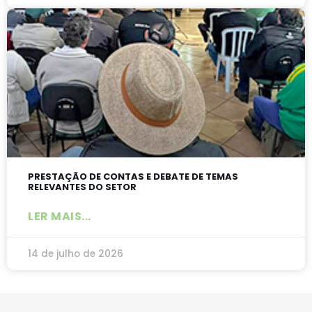
PRESTAÇÃO DE CONTAS E DEBATE DE TEMAS
RELEVANTES DO SETOR
LER MAIS...
14 de julho de 2026