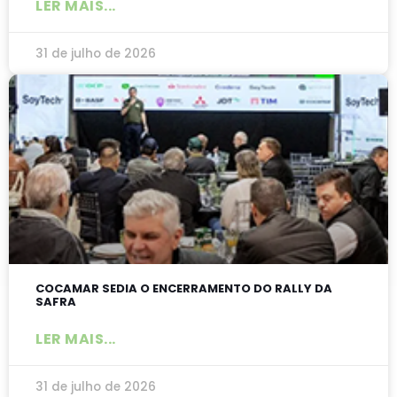
LER MAIS...
31 de julho de 2026
COCAMAR SEDIA O ENCERRAMENTO DO RALLY DA
SAFRA
LER MAIS...
31 de julho de 2026