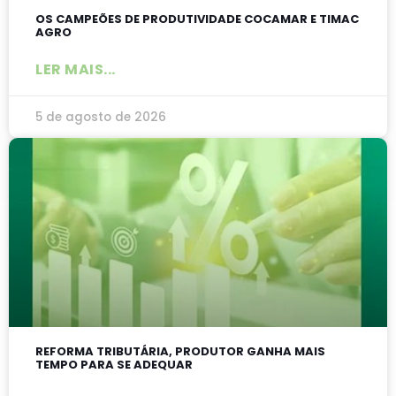
OS CAMPEÕES DE PRODUTIVIDADE COCAMAR E TIMAC
AGRO
LER MAIS...
5 de agosto de 2026
REFORMA TRIBUTÁRIA, PRODUTOR GANHA MAIS
TEMPO PARA SE ADEQUAR