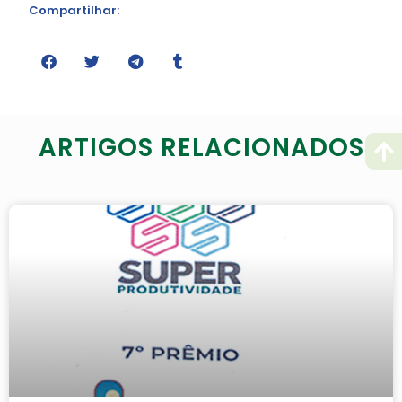
Compartilhar:
ARTIGOS RELACIONADOS