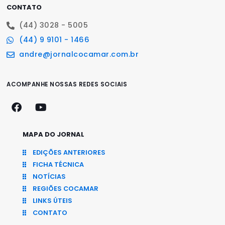
CONTATO
(44) 3028 - 5005
(44) 9 9101 - 1466
andre@jornalcocamar.com.br
ACOMPANHE NOSSAS REDES SOCIAIS
MAPA DO JORNAL
EDIÇÕES ANTERIORES
FICHA TÉCNICA
NOTÍCIAS
REGIÕES COCAMAR
LINKS ÚTEIS
CONTATO