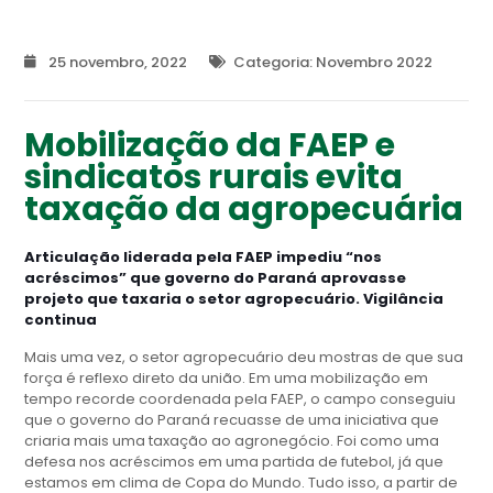
25 novembro, 2022
Categoria:
Novembro 2022
Mobilização da FAEP e
sindicatos rurais evita
taxação da agropecuária
Articulação liderada pela FAEP impediu “nos
acréscimos” que governo do Paraná aprovasse
projeto que taxaria o setor agropecuário. Vigilância
continua
Mais uma vez, o setor agropecuário deu mostras de que sua
força é reflexo direto da união. Em uma mobilização em
tempo recorde coordenada pela FAEP, o campo conseguiu
que o governo do Paraná recuasse de uma iniciativa que
criaria mais uma taxação ao agronegócio. Foi como uma
defesa nos acréscimos em uma partida de futebol, já que
estamos em clima de Copa do Mundo. Tudo isso, a partir de