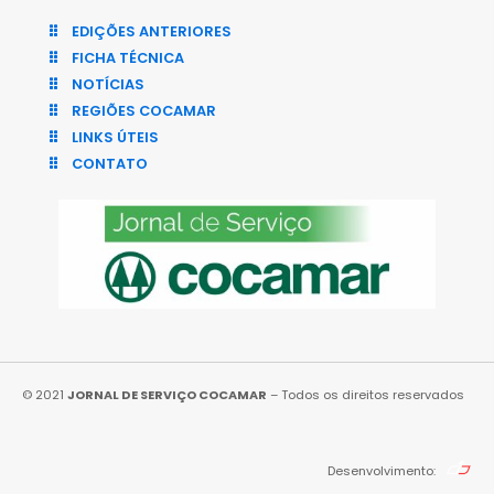
EDIÇÕES ANTERIORES
FICHA TÉCNICA
NOTÍCIAS
REGIÕES COCAMAR
LINKS ÚTEIS
CONTATO
© 2021
JORNAL DE SERVIÇO COCAMAR
– Todos os direitos reservados
Desenvolvimento: