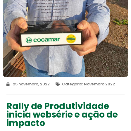
25 novembro, 2022
Categoria:
Novembro 2022
Rally de Produtividade
inicia websérie e ação de
impacto