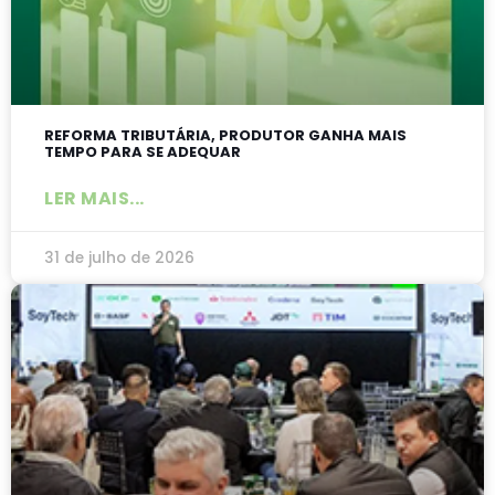
REFORMA TRIBUTÁRIA, PRODUTOR GANHA MAIS
TEMPO PARA SE ADEQUAR
LER MAIS...
31 de julho de 2026