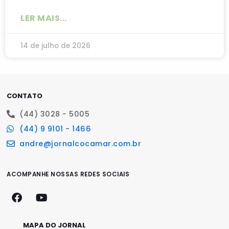
LER MAIS...
14 de julho de 2026
CONTATO
(44) 3028 - 5005
(44) 9 9101 - 1466
andre@jornalcocamar.com.br
ACOMPANHE NOSSAS REDES SOCIAIS
MAPA DO JORNAL