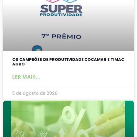
OS CAMPEÕES DE PRODUTIVIDADE COCAMAR E TIMAC
AGRO
LER MAIS...
5 de agosto de 2026