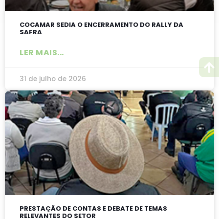
COCAMAR SEDIA O ENCERRAMENTO DO RALLY DA
SAFRA
LER MAIS...
31 de julho de 2026
PRESTAÇÃO DE CONTAS E DEBATE DE TEMAS
RELEVANTES DO SETOR