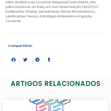
Além da Basf e da Cocamar Máquinas/John Deere, são
patrocinadores do Rally, em sua oitava edição (2022/23):
Fertilizantes Viridian, Sicredi Dexis, Nissan Bonsai Motors,
Lubrificantes Texaco, Estratégia Ambiental e Irrigação
Cocamar.
Compartilhar:
ARTIGOS RELACIONADOS