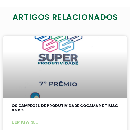
ARTIGOS RELACIONADOS
OS CAMPEÕES DE PRODUTIVIDADE COCAMAR E TIMAC
AGRO
LER MAIS...