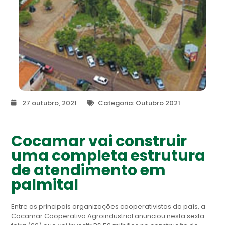
27 outubro, 2021
Categoria:
Outubro 2021
Cocamar vai construir
uma completa estrutura
de atendimento em
palmital
Entre as principais organizações cooperativistas do país, a
Cocamar Cooperativa Agroindustrial anunciou nesta sexta-