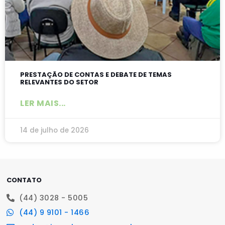
PRESTAÇÃO DE CONTAS E DEBATE DE TEMAS
RELEVANTES DO SETOR
LER MAIS...
14 de julho de 2026
CONTATO
(44) 3028 - 5005
(44) 9 9101 - 1466