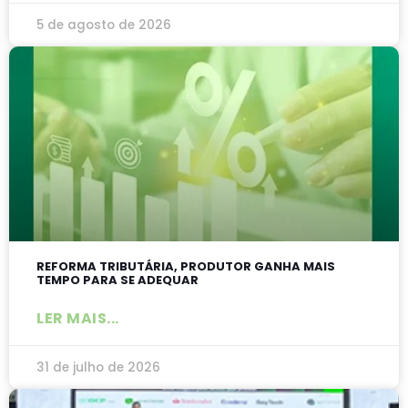
5 de agosto de 2026
REFORMA TRIBUTÁRIA, PRODUTOR GANHA MAIS
TEMPO PARA SE ADEQUAR
LER MAIS...
31 de julho de 2026