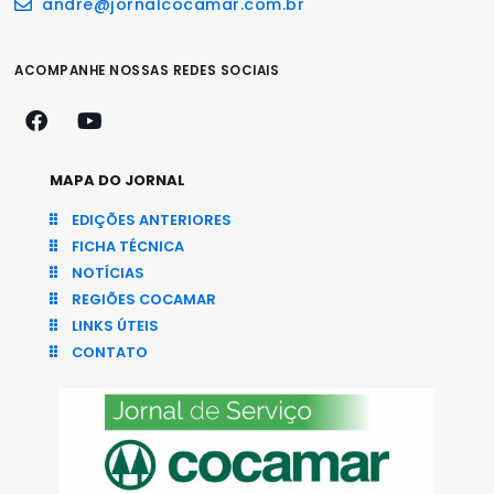
andre@jornalcocamar.com.br
ACOMPANHE NOSSAS REDES SOCIAIS
MAPA DO JORNAL
EDIÇÕES ANTERIORES
FICHA TÉCNICA
NOTÍCIAS
REGIÕES COCAMAR
LINKS ÚTEIS
CONTATO