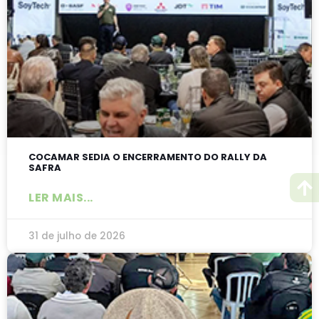
COCAMAR SEDIA O ENCERRAMENTO DO RALLY DA
SAFRA
LER MAIS...
31 de julho de 2026