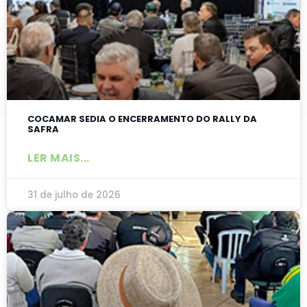
COCAMAR SEDIA O ENCERRAMENTO DO RALLY DA
SAFRA
LER MAIS...
31 de julho de 2026