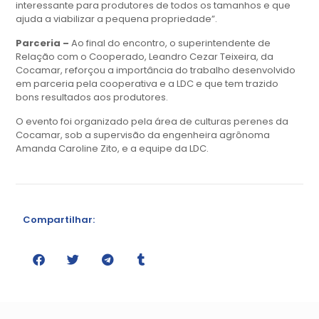
interessante para produtores de todos os tamanhos e que
ajuda a viabilizar a pequena propriedade”.
Parceria –
Ao final do encontro, o superintendente de
Relação com o Cooperado, Leandro Cezar Teixeira, da
Cocamar, reforçou a importância do trabalho desenvolvido
em parceria pela cooperativa e a LDC e que tem trazido
bons resultados aos produtores.
O evento foi organizado pela área de culturas perenes da
Cocamar, sob a supervisão da engenheira agrônoma
Amanda Caroline Zito, e a equipe da LDC.
Compartilhar: