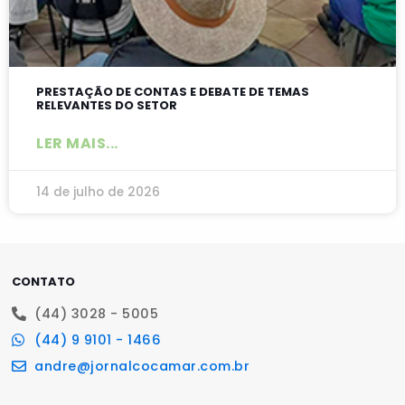
PRESTAÇÃO DE CONTAS E DEBATE DE TEMAS
RELEVANTES DO SETOR
LER MAIS...
14 de julho de 2026
CONTATO
(44) 3028 - 5005
(44) 9 9101 - 1466
andre@jornalcocamar.com.br