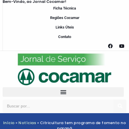
Bem-Vindo, ao Jornal Cocamar!
Ficha Técnica
Regiões Cocamar
Links Úteis
Contato
Início
»
Notícias
»
Citricultura tem programa de fomento no
paraná