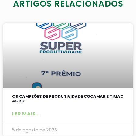
ARTIGOS RELACIONADOS
OS CAMPEÕES DE PRODUTIVIDADE COCAMAR E TIMAC
AGRO
LER MAIS...
5 de agosto de 2026