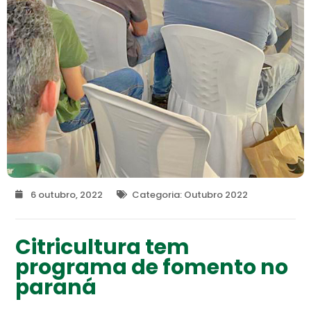
6 outubro, 2022
Categoria:
Outubro 2022
Citricultura tem
programa de fomento no
paraná