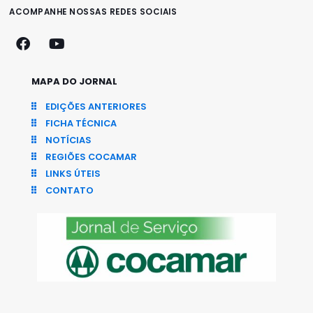
ACOMPANHE NOSSAS REDES SOCIAIS
MAPA DO JORNAL
EDIÇÕES ANTERIORES
FICHA TÉCNICA
NOTÍCIAS
REGIÕES COCAMAR
LINKS ÚTEIS
CONTATO