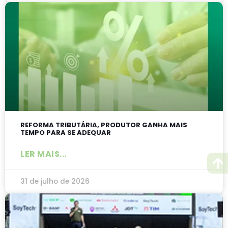
REFORMA TRIBUTÁRIA, PRODUTOR GANHA MAIS
TEMPO PARA SE ADEQUAR
LER MAIS...
31 de julho de 2026