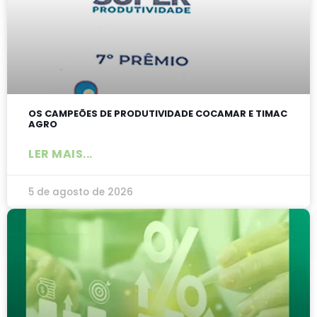
OS CAMPEÕES DE PRODUTIVIDADE COCAMAR E TIMAC
AGRO
LER MAIS...
5 de agosto de 2026