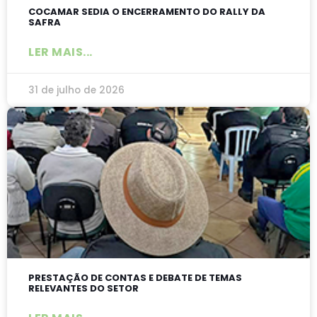
COCAMAR SEDIA O ENCERRAMENTO DO RALLY DA
SAFRA
LER MAIS...
31 de julho de 2026
PRESTAÇÃO DE CONTAS E DEBATE DE TEMAS
RELEVANTES DO SETOR