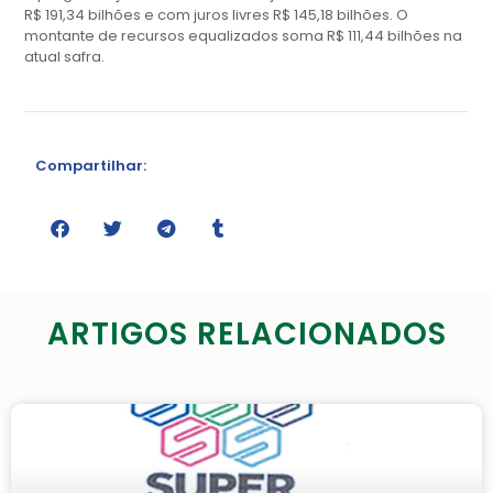
R$ 191,34 bilhões e com juros livres R$ 145,18 bilhões. O
montante de recursos equalizados soma R$ 111,44 bilhões na
atual safra.
Compartilhar:
ARTIGOS RELACIONADOS