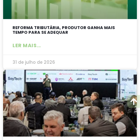
REFORMA TRIBUTÁRIA, PRODUTOR GANHA MAIS
TEMPO PARA SE ADEQUAR
LER MAIS...
31 de julho de 2026