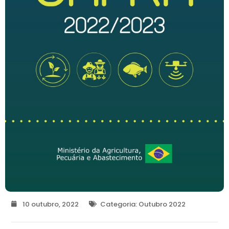
10 outubro, 2022
Categoria:
Outubro 2022