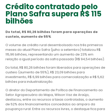
Crédito contratado pelo
Plano Safra supera R$ 115
bilhões
Do total, R$ 80,26 bilhões foram para operações de
custeio, aumento de 55%
O volume de crédito rural desembolsado nos três primeiros
meses do atual Plano Safra (julho a setembro) totalizou R$
115,96 bilhões, representando um aumento de 23% em
relação a igual período da safra passada (R$ 94,54 bilhões).
Do total, R$ 80,26 bilhões foram liberados para operações de
custeio (aumento de 55%), R$ 23,09 bilhões para
investimento, R$ 6,99 bilhões para comercialização e R$ 5,62
bilhões para industrialização.
O diretor do Departamento de Política de Financiamento ao
Setor Agropecuário do Mapa, Wilson Vaz de Araújo,
destacou, entre os recursos a taxas controladas, o aumento
de 52% dos financiamentos concedidos ao amparo da
poupança rural. Entre os recursos livres, o destaque fica para