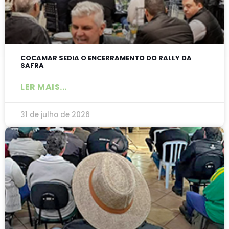
COCAMAR SEDIA O ENCERRAMENTO DO RALLY DA
SAFRA
LER MAIS...
31 de julho de 2026