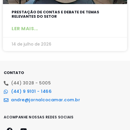
PRESTAÇÃO DE CONTAS E DEBATE DE TEMAS
RELEVANTES DO SETOR
LER MAIS...
14 de julho de 2026
CONTATO
(44) 3028 - 5005
(44) 9 9101 - 1466
andre@jornalcocamar.com.br
ACOMPANHE NOSSAS REDES SOCIAIS