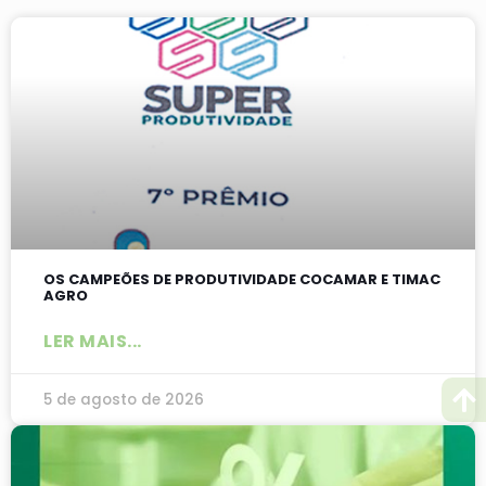
OS CAMPEÕES DE PRODUTIVIDADE COCAMAR E TIMAC
AGRO
LER MAIS...
5 de agosto de 2026