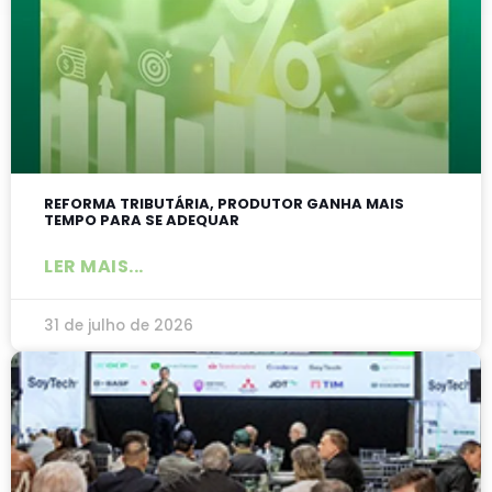
REFORMA TRIBUTÁRIA, PRODUTOR GANHA MAIS
TEMPO PARA SE ADEQUAR
LER MAIS...
31 de julho de 2026