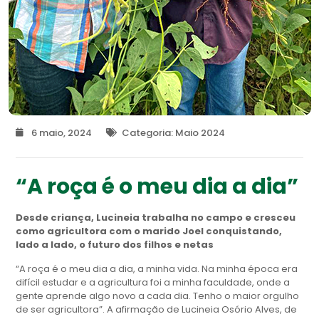
6 maio, 2024
Categoria:
Maio 2024
“A roça é o meu dia a dia”
Desde criança, Lucineia trabalha no campo e cresceu
como agricultora com o marido Joel conquistando,
lado a lado, o futuro dos filhos e netas
“A roça é o meu dia a dia, a minha vida. Na minha época era
difícil estudar e a agricultura foi a minha faculdade, onde a
gente aprende algo novo a cada dia. Tenho o maior orgulho
de ser agricultora”. A afirmação de Lucineia Osório Alves, de