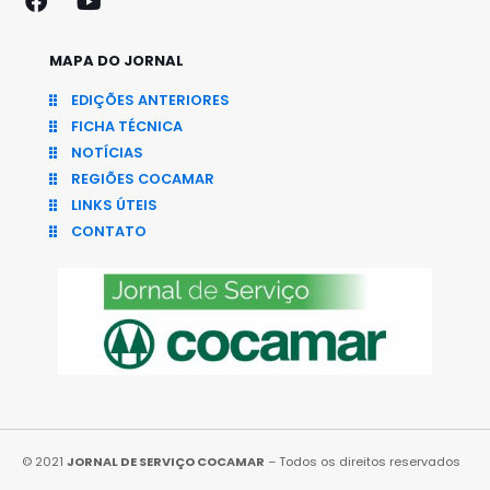
MAPA DO JORNAL
EDIÇÕES ANTERIORES
FICHA TÉCNICA
NOTÍCIAS
REGIÕES COCAMAR
LINKS ÚTEIS
CONTATO
© 2021
JORNAL DE SERVIÇO COCAMAR
– Todos os direitos reservados