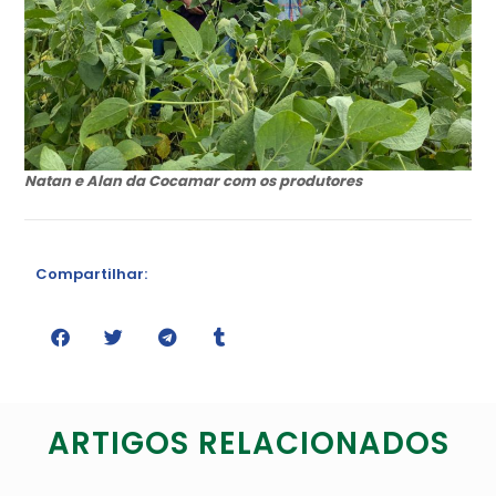
Natan e Alan da Cocamar com os produtores
Compartilhar:
ARTIGOS RELACIONADOS