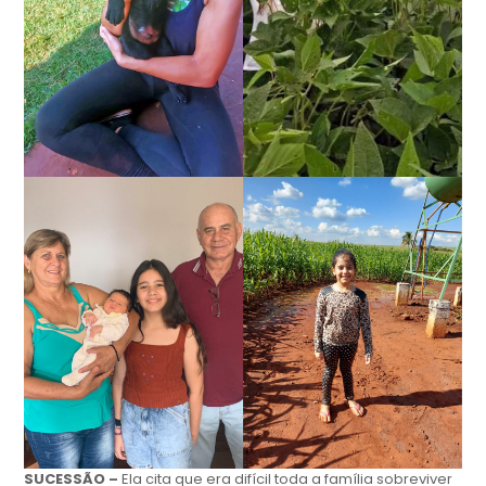
SUCESSÃO –
Ela cita que era difícil toda a família sobreviver