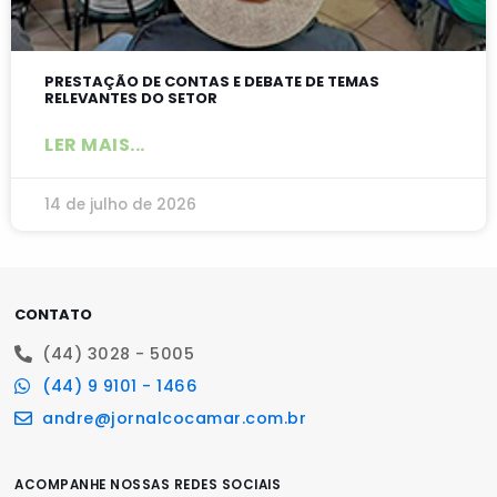
PRESTAÇÃO DE CONTAS E DEBATE DE TEMAS
RELEVANTES DO SETOR
LER MAIS...
14 de julho de 2026
CONTATO
(44) 3028 - 5005
(44) 9 9101 - 1466
andre@jornalcocamar.com.br
ACOMPANHE NOSSAS REDES SOCIAIS