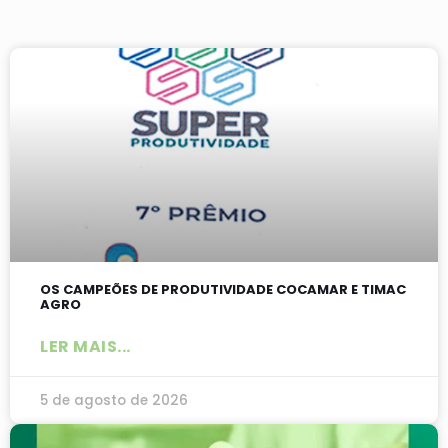
OS CAMPEÕES DE PRODUTIVIDADE COCAMAR E TIMAC
AGRO
LER MAIS...
5 de agosto de 2026