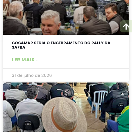
COCAMAR SEDIA O ENCERRAMENTO DO RALLY DA
SAFRA
LER MAIS...
31 de julho de 2026