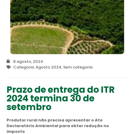
8 agosto, 2024
Categoria:
Agosto 2024
,
Sem categoria
Prazo de entrega do ITR
2024 termina 30 de
setembro
Produtor rural não precisa apresentar o Ato
Declaratório Ambiental para obter redução no
imposto