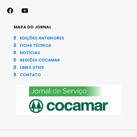
MAPA DO JORNAL
EDIÇÕES ANTERIORES
FICHA TÉCNICA
NOTÍCIAS
REGIÕES COCAMAR
LINKS ÚTEIS
CONTATO