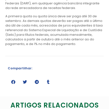
Federais (DARF), em qualquer agência bancária integrante
da rede arrecadadora de receitas federais.
A primeira quota ou quota única deve ser paga até 30 de
setembro. As demais quotas deverão ser pagas até o último
dia útil de cada mês, acrescidas de juros equivalentes à taxa
referencial do Sistema Especial de Liquidação e de Custódia
(Selic) para títulos federais, acumulada mensalmente,
calculados a partir de outubro até o mês anterior ao do
pagamento, e de 1% no mês do pagamento.
Compartilhar:
ARTIGOS RELACIONADOS