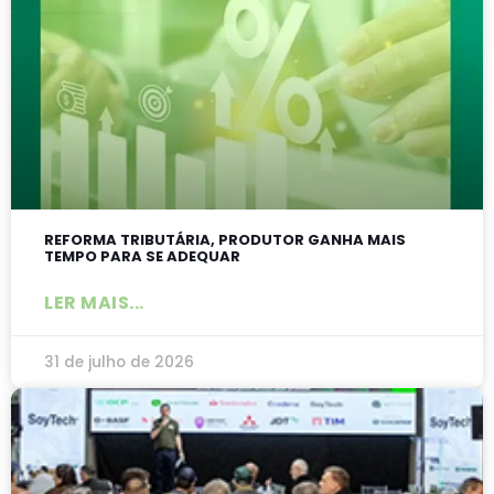
REFORMA TRIBUTÁRIA, PRODUTOR GANHA MAIS
TEMPO PARA SE ADEQUAR
LER MAIS...
31 de julho de 2026