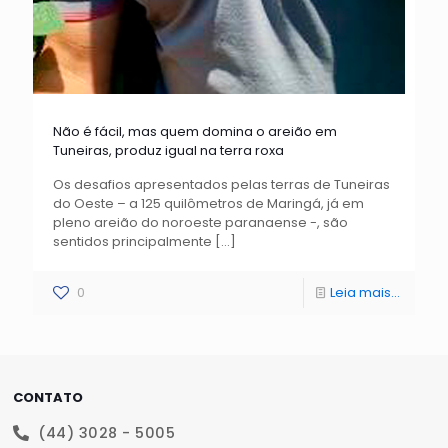
Não é fácil, mas quem domina o areião em
Tuneiras, produz igual na terra roxa
Os desafios apresentados pelas terras de Tuneiras
do Oeste – a 125 quilômetros de Maringá, já em
pleno areião do noroeste paranaense -, são
sentidos principalmente
[…]
0
Leia mais...
CONTATO
(44) 3028 - 5005