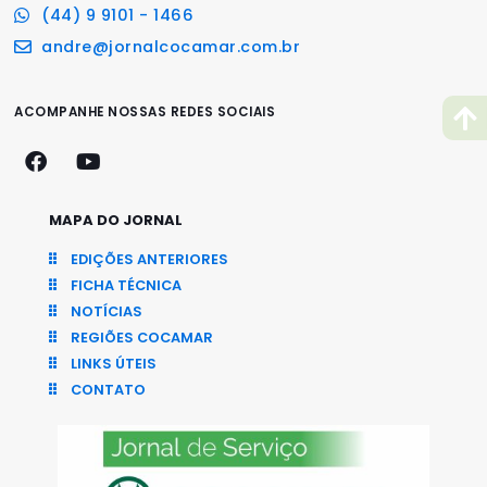
(44) 9 9101 - 1466
andre@jornalcocamar.com.br
ACOMPANHE NOSSAS REDES SOCIAIS
MAPA DO JORNAL
EDIÇÕES ANTERIORES
FICHA TÉCNICA
NOTÍCIAS
REGIÕES COCAMAR
LINKS ÚTEIS
CONTATO