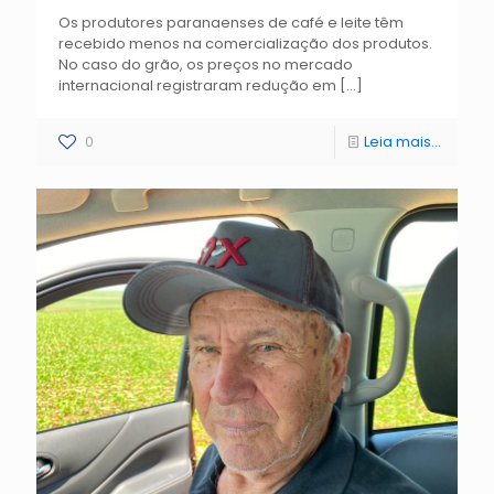
Os produtores paranaenses de café e leite têm
recebido menos na comercialização dos produtos.
No caso do grão, os preços no mercado
internacional registraram redução em
[…]
0
Leia mais...