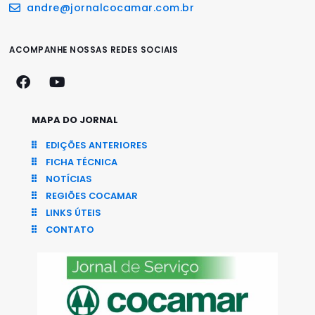
andre@jornalcocamar.com.br
ACOMPANHE NOSSAS REDES SOCIAIS
MAPA DO JORNAL
EDIÇÕES ANTERIORES
FICHA TÉCNICA
NOTÍCIAS
REGIÕES COCAMAR
LINKS ÚTEIS
CONTATO