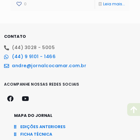
0
Leia mais...
CONTATO
(44) 3028 - 5005
(44) 9 9101 - 1466
andre@jornalcocamar.com.br
ACOMPANHE NOSSAS REDES SOCIAIS
MAPA DO JORNAL
EDIÇÕES ANTERIORES
FICHA TÉCNICA