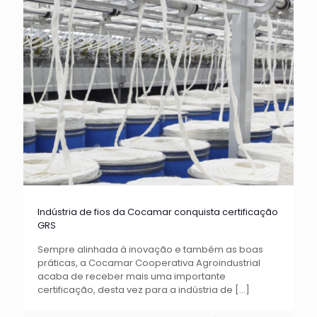
Indústria de fios da Cocamar conquista certificação
GRS
Sempre alinhada à inovação e também as boas
práticas, a Cocamar Cooperativa Agroindustrial
acaba de receber mais uma importante
certificação, desta vez para a indústria de
[…]