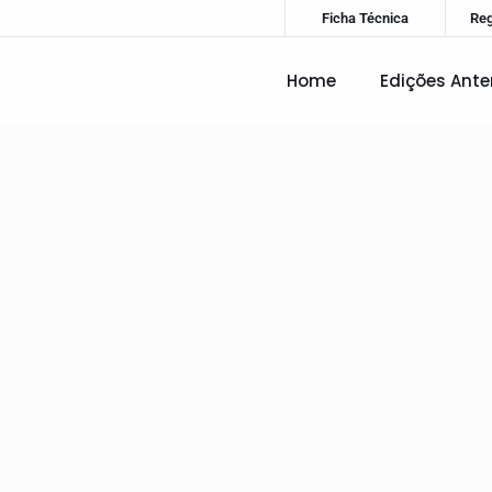
Ficha Técnica
Re
Home
Edições Ante