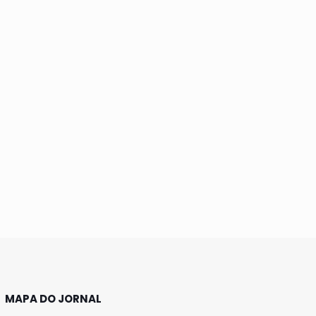
MAPA DO JORNAL