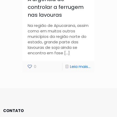
controlar a ferrugem
nas lavouras
Na região de Apucarana, assim
como em muitos outros
municípios da região norte do
estado, grande parte das
lavouras de soja ainda se
encontra em fase
[…]
0
Leia mais...
CONTATO