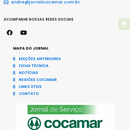
andre@jornalcocamar.com.br
ACOMPANHE NOSSAS REDES SOCIAIS
MAPA DO JORNAL
EDIÇÕES ANTERIORES
FICHA TÉCNICA
NOTÍCIAS
REGIÕES COCAMAR
LINKS ÚTEIS
CONTATO