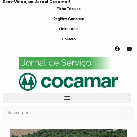
Bem-Vindo, ao Jornal Cocamar!
Ficha Técnica
Regiões Cocamar
Links Úteis
Contato