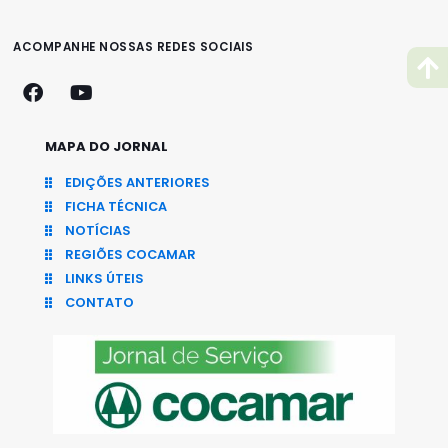
ACOMPANHE NOSSAS REDES SOCIAIS
MAPA DO JORNAL
EDIÇÕES ANTERIORES
FICHA TÉCNICA
NOTÍCIAS
REGIÕES COCAMAR
LINKS ÚTEIS
CONTATO