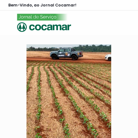
Bem-Vindo, ao Jornal Cocamar!