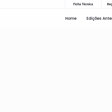
Ficha Técnica
Re
Home
Edições Ante