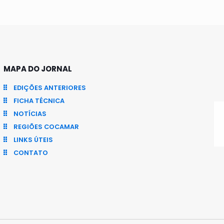
MAPA DO JORNAL
EDIÇÕES ANTERIORES
FICHA TÉCNICA
NOTÍCIAS
REGIÕES COCAMAR
LINKS ÚTEIS
CONTATO