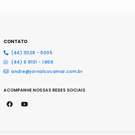
CONTATO
(44) 3028 - 5005
(44) 9 9101 - 1466
andre@jornalcocamar.com.br
ACOMPANHE NOSSAS REDES SOCIAIS