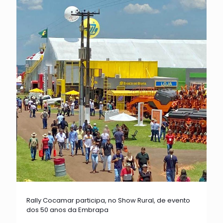
Rally Cocamar participa, no Show Rural, de evento
dos 50 anos da Embrapa