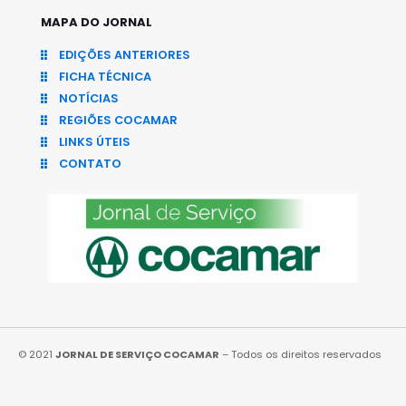
MAPA DO JORNAL
EDIÇÕES ANTERIORES
FICHA TÉCNICA
NOTÍCIAS
REGIÕES COCAMAR
LINKS ÚTEIS
CONTATO
© 2021
JORNAL DE SERVIÇO COCAMAR
– Todos os direitos reservados