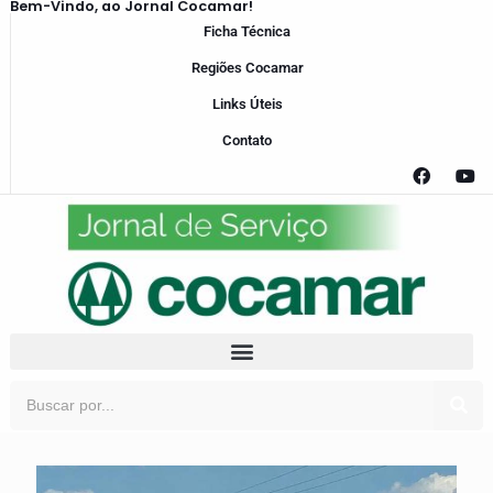
Bem-Vindo, ao Jornal Cocamar!
Ficha Técnica
Regiões Cocamar
Links Úteis
Contato