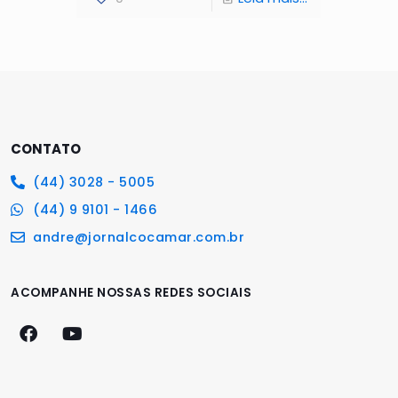
CONTATO
(44) 3028 - 5005
(44) 9 9101 - 1466
andre@jornalcocamar.com.br
ACOMPANHE NOSSAS REDES SOCIAIS