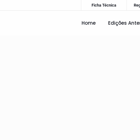
Ficha Técnica
Re
Home
Edições Ante