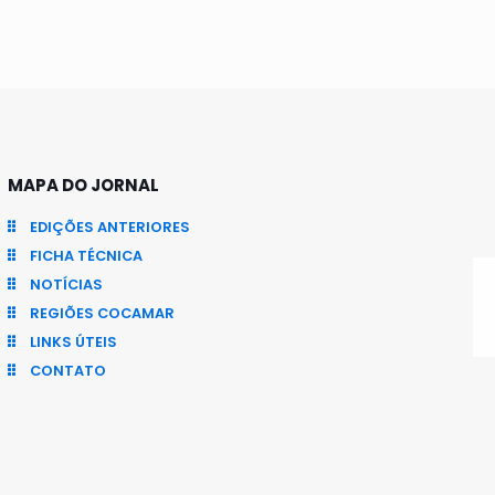
MAPA DO JORNAL
EDIÇÕES ANTERIORES
FICHA TÉCNICA
NOTÍCIAS
REGIÕES COCAMAR
LINKS ÚTEIS
CONTATO