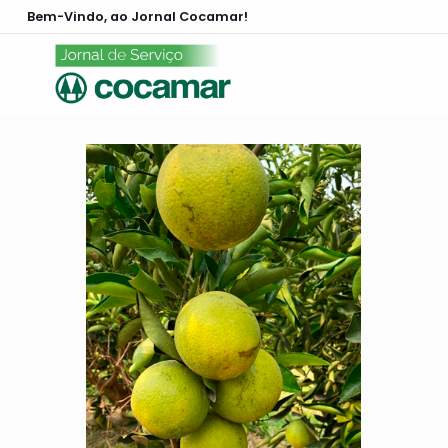
Bem-Vindo, ao Jornal Cocamar!