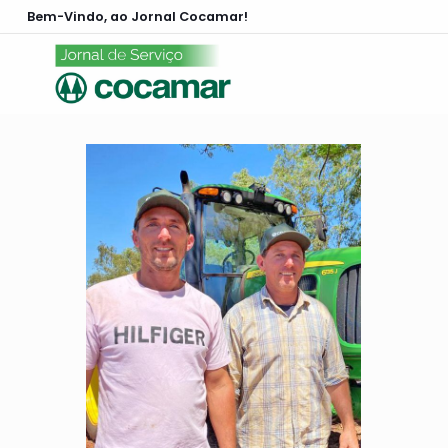
Bem-Vindo, ao Jornal Cocamar!