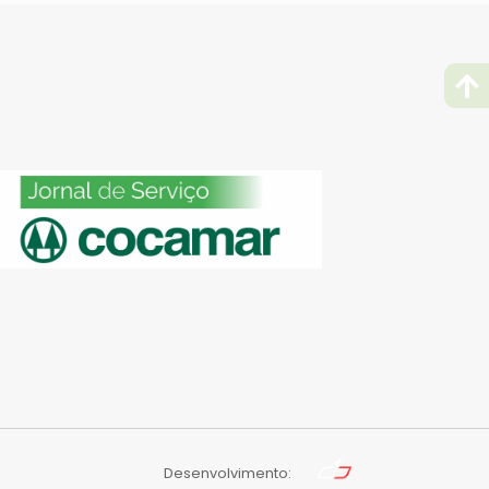
Desenvolvimento: