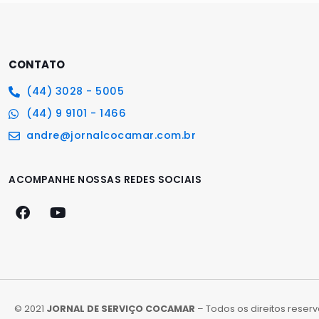
CONTATO
(44) 3028 - 5005
(44) 9 9101 - 1466
andre@jornalcocamar.com.br
ACOMPANHE NOSSAS REDES SOCIAIS
© 2021
JORNAL DE SERVIÇO COCAMAR
– Todos os direitos reser