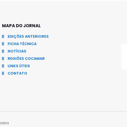
MAPA DO JORNAL
EDIÇÕES ANTERIORES
FICHA TÉCNICA
NOTÍCIAS
REGIÕES COCAMAR
LINKS ÚTEIS
CONTATO
vados