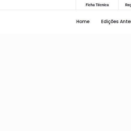
Ficha Técnica
Re
Home
Edições Ante