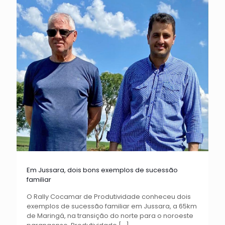
Em Jussara, dois bons exemplos de sucessão
familiar
O Rally Cocamar de Produtividade conheceu dois
exemplos de sucessão familiar em Jussara, a 65km
de Maringá, na transição do norte para o noroeste