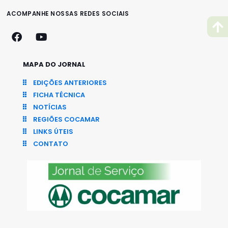
ACOMPANHE NOSSAS REDES SOCIAIS
MAPA DO JORNAL
EDIÇÕES ANTERIORES
FICHA TÉCNICA
NOTÍCIAS
REGIÕES COCAMAR
LINKS ÚTEIS
CONTATO