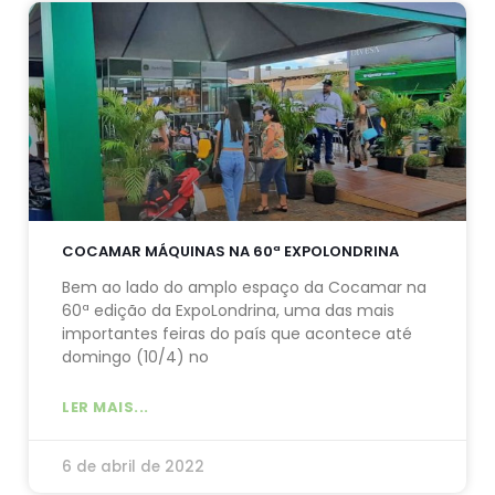
COCAMAR MÁQUINAS NA 60ª EXPOLONDRINA
Bem ao lado do amplo espaço da Cocamar na
60ª edição da ExpoLondrina, uma das mais
importantes feiras do país que acontece até
domingo (10/4) no
LER MAIS...
6 de abril de 2022