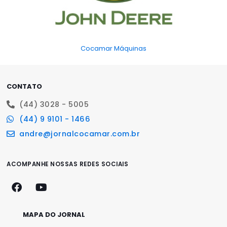
Cocamar Máquinas
CONTATO
(44) 3028 - 5005
(44) 9 9101 - 1466
andre@jornalcocamar.com.br
ACOMPANHE NOSSAS REDES SOCIAIS
MAPA DO JORNAL