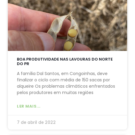
BOA PRODUTIVIDADE NAS LAVOURAS DO NORTE
DO PR
A família Dal Santos, em Congoinhas, deve
finalizar o ciclo com média de 150 sacas por
alqueire Os problemas climáticos enfrentados
pelos produtores em muitas regiões
LER MAIS...
7 de abril de 2022