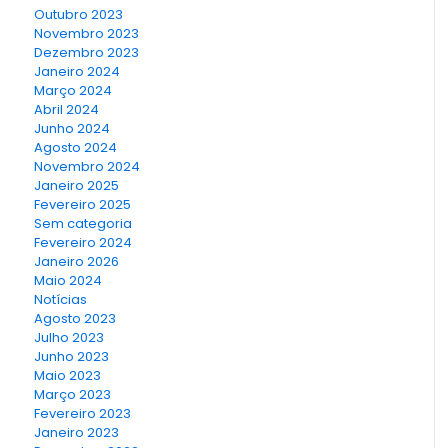
Outubro 2023
Novembro 2023
Dezembro 2023
Janeiro 2024
Março 2024
Abril 2024
Junho 2024
Agosto 2024
Novembro 2024
Janeiro 2025
Fevereiro 2025
Sem categoria
Fevereiro 2024
Janeiro 2026
Maio 2024
Notícias
Agosto 2023
Julho 2023
Junho 2023
Maio 2023
Março 2023
Fevereiro 2023
Janeiro 2023