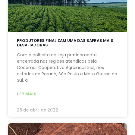
PRODUTORES FINALIZAM UMA DAS SAFRAS MAIS
DESAFIADORAS
Com a colheita de soja praticamente
encerrada nas regiões atendidas pela
Cocamar Cooperativa Agroindustrial, nos
estados do Paraná, São Paulo e Mato Grosso do
Sul, a
LER MAIS...
25 de abril de 2022