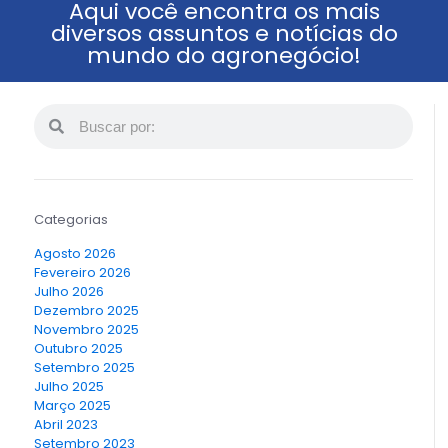
Aqui você encontra os mais
diversos assuntos e notícias do
mundo do agronegócio!
Categorias
Agosto 2026
Fevereiro 2026
Julho 2026
Dezembro 2025
Novembro 2025
Outubro 2025
Setembro 2025
Julho 2025
Março 2025
Abril 2023
Setembro 2023