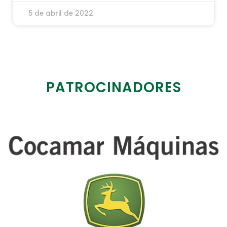
5 de abril de 2022
PATROCINADORES