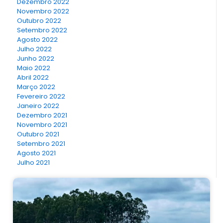
Dezembro 2022
Novembro 2022
Outubro 2022
Setembro 2022
Agosto 2022
Julho 2022
Junho 2022
Maio 2022
Abril 2022
Março 2022
Fevereiro 2022
Janeiro 2022
Dezembro 2021
Novembro 2021
Outubro 2021
Setembro 2021
Agosto 2021
Julho 2021