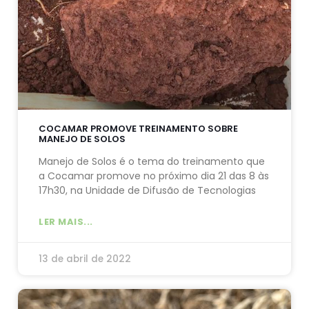
COCAMAR PROMOVE TREINAMENTO SOBRE
MANEJO DE SOLOS
Manejo de Solos é o tema do treinamento que
a Cocamar promove no próximo dia 21 das 8 às
17h30, na Unidade de Difusão de Tecnologias
LER MAIS...
13 de abril de 2022