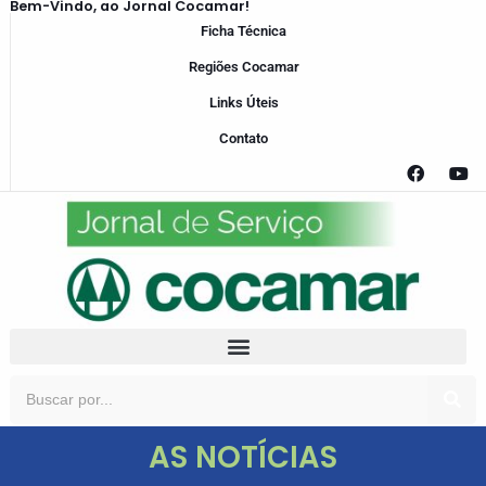
Bem-Vindo, ao Jornal Cocamar!
Ficha Técnica
Regiões Cocamar
Links Úteis
Contato
AS NOTÍCIAS