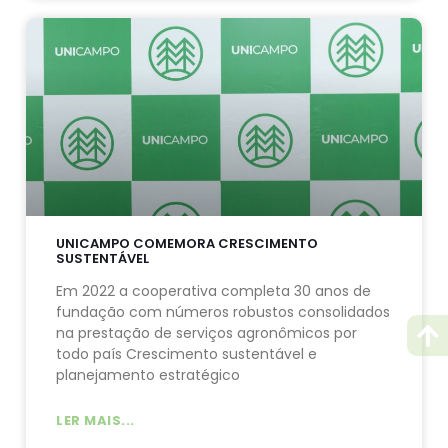
UNICAMPO COMEMORA CRESCIMENTO
SUSTENTÁVEL
Em 2022 a cooperativa completa 30 anos de
fundação com números robustos consolidados
na prestação de serviços agronômicos por
todo país Crescimento sustentável e
planejamento estratégico
LER MAIS...