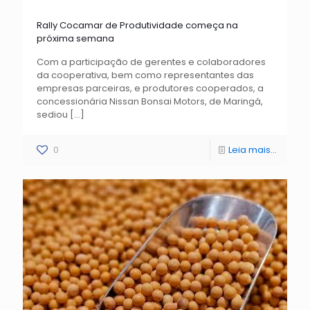
Rally Cocamar de Produtividade começa na
próxima semana
Com a participação de gerentes e colaboradores
da cooperativa, bem como representantes das
empresas parceiras, e produtores cooperados, a
concessionária Nissan Bonsai Motors, de Maringá,
sediou
[…]
0
Leia mais...