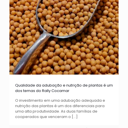
Qualidade da adubação e nutrição de plantas é um
dos temas do Rally Cocamar
O investimento em uma adubação adequada e
nutrição das plantas é um dos diferenciais para
uma alta produtividade. As duas famílias de
cooperados que venceram o
[…]