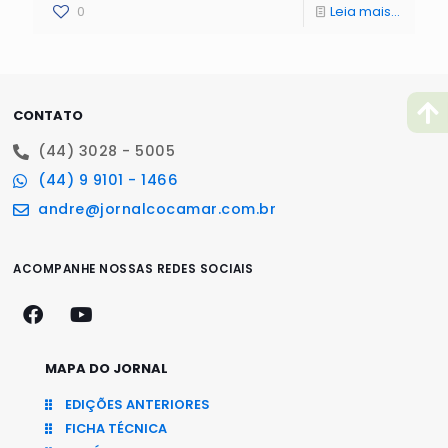
0
Leia mais...
CONTATO
(44) 3028 - 5005
(44) 9 9101 - 1466
andre@jornalcocamar.com.br
ACOMPANHE NOSSAS REDES SOCIAIS
MAPA DO JORNAL
EDIÇÕES ANTERIORES
FICHA TÉCNICA