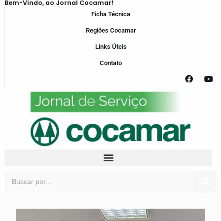
Bem-Vindo, ao Jornal Cocamar!
Ficha Técnica
Regiões Cocamar
Links Úteis
Contato