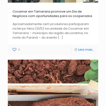
Cocamar em Tamarana promove um Dia de
Negócios com oportunidades para os cooperados
Aproximadamente cem produtores participaram
na terça-feira (31/5) na unidade da Cocamar em
Tamarana – município da região de Londrina, no
norte do Paraná – do evento
[…]
0
Leia mais...