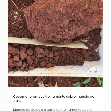
Cocamar promove treinamento sobre manejo de
solos
Manejo de Solos é o tema do treinamento que a