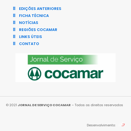
EDIÇÕES ANTERIORES
FICHA TÉCNICA
NOTÍCIAS
REGIÕES COCAMAR
LINKS ÚTEIS
CONTATO
© 2021
JORNAL DE SERVIÇO COCAMAR
– Todos os direitos reservados
Desenvolvimento: