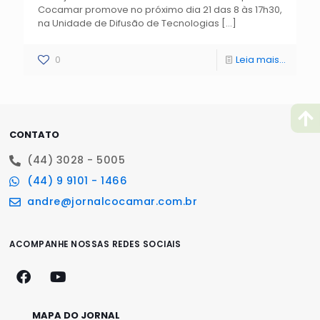
Cocamar promove no próximo dia 21 das 8 às 17h30,
na Unidade de Difusão de Tecnologias
[…]
0
Leia mais...
CONTATO
(44) 3028 - 5005
(44) 9 9101 - 1466
andre@jornalcocamar.com.br
ACOMPANHE NOSSAS REDES SOCIAIS
MAPA DO JORNAL