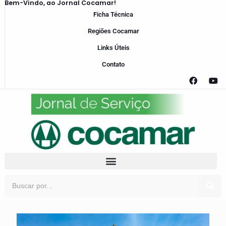
Bem-Vindo, ao Jornal Cocamar!
Ficha Técnica
Regiões Cocamar
Links Úteis
Contato