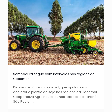
Semeadura segue com intervalos nas regiões da
Cocamar
Depois de vários dias de sol, que ajudaram a
acelerar o plantio de soja nas regiões da Cocamar
Cooperativa Agroindustrial, nos Estados do Paraná,
São Paulo
[…]