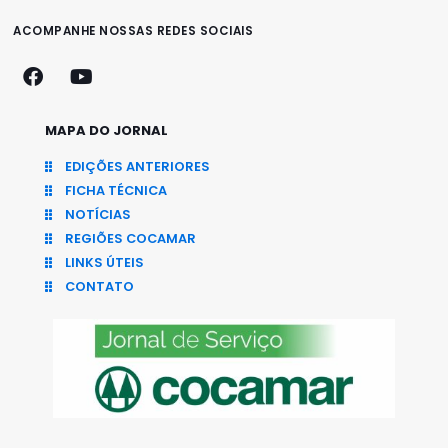
ACOMPANHE NOSSAS REDES SOCIAIS
MAPA DO JORNAL
EDIÇÕES ANTERIORES
FICHA TÉCNICA
NOTÍCIAS
REGIÕES COCAMAR
LINKS ÚTEIS
CONTATO