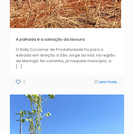
A palhada é a salvação da lavoura
O Rally Cocamar de Produtividade foi para a
estrada em direção a São Jorge do Ivaí, na região
de Maringá. No caminho, já naquele município, a
[…]
0
Leia mais...