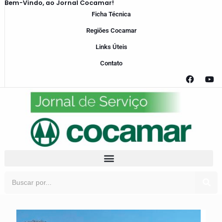
Bem-Vindo, ao Jornal Cocamar!
Ficha Técnica
Regiões Cocamar
Links Úteis
Contato