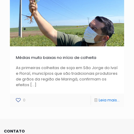
Médias muito baixas no início de colheita
As primeiras colheitas de soja em São Jorge do Ivaí
e Floraí, municípios que são tradicionais produtores
de grãos da região de Maringá, confirmam os
efeitos
[…]
0
Leia mais...
CONTATO