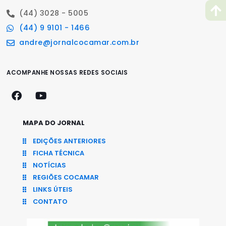
(44) 3028 - 5005
(44) 9 9101 - 1466
andre@jornalcocamar.com.br
ACOMPANHE NOSSAS REDES SOCIAIS
MAPA DO JORNAL
EDIÇÕES ANTERIORES
FICHA TÉCNICA
NOTÍCIAS
REGIÕES COCAMAR
LINKS ÚTEIS
CONTATO