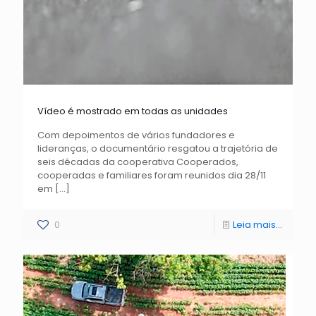
Vídeo é mostrado em todas as unidades
Com depoimentos de vários fundadores e
lideranças, o documentário resgatou a trajetória de
seis décadas da cooperativa Cooperados,
cooperadas e familiares foram reunidos dia 28/11
em
[…]
0
Leia mais...