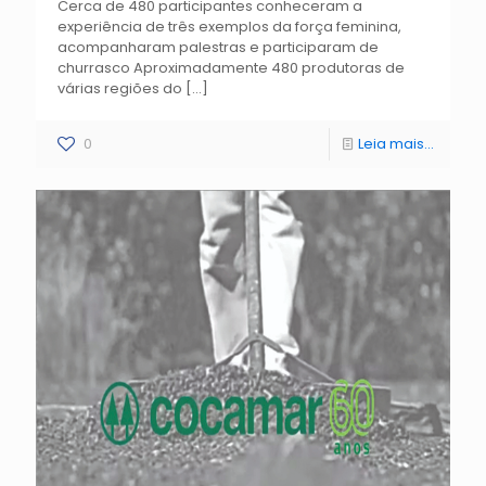
Cerca de 480 participantes conheceram a
experiência de três exemplos da força feminina,
acompanharam palestras e participaram de
churrasco Aproximadamente 480 produtoras de
várias regiões do
[…]
0
Leia mais...