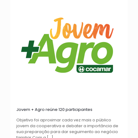
Jovem + Agro reúne 120 participantes
Objetivo foi aproximar cada vez mais o público
jovem da cooperativa e debater a importância de
sua preparação para dar seguimento ao negócio
familiar Com a
[…]