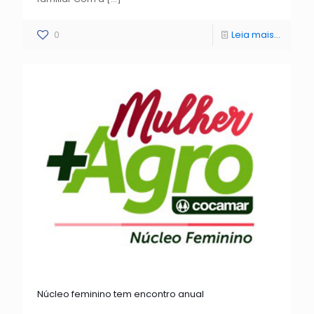
0
Leia mais...
Núcleo feminino tem encontro anual