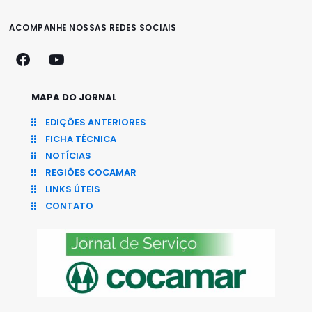
ACOMPANHE NOSSAS REDES SOCIAIS
MAPA DO JORNAL
EDIÇÕES ANTERIORES
FICHA TÉCNICA
NOTÍCIAS
REGIÕES COCAMAR
LINKS ÚTEIS
CONTATO