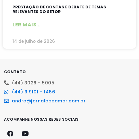
PRESTAÇÃO DE CONTAS E DEBATE DE TEMAS
RELEVANTES DO SETOR
LER MAIS...
14 de julho de 2026
CONTATO
(44) 3028 - 5005
(44) 9 9101 - 1466
andre@jornalcocamar.com.br
ACOMPANHE NOSSAS REDES SOCIAIS