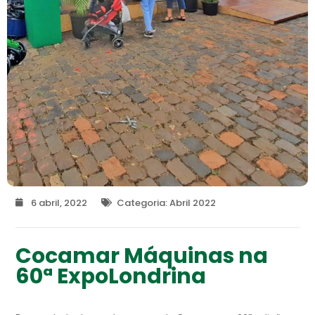
6 abril, 2022
Categoria:
Abril 2022
Cocamar Máquinas na
60ª ExpoLondrina