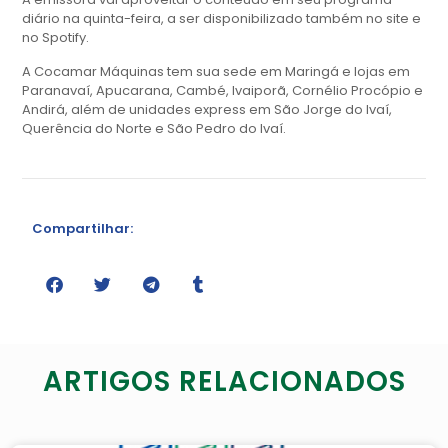
diário na quinta-feira, a ser disponibilizado também no site e
no Spotify.
A Cocamar Máquinas tem sua sede em Maringá e lojas em
Paranavaí, Apucarana, Cambé, Ivaiporã, Cornélio Procópio e
Andirá, além de unidades express em São Jorge do Ivaí,
Querência do Norte e São Pedro do Ivaí.
Compartilhar:
ARTIGOS RELACIONADOS