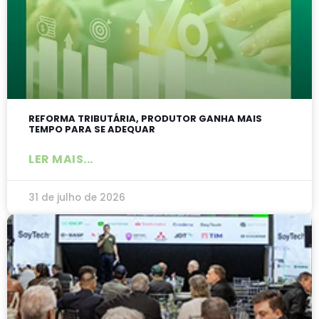
REFORMA TRIBUTÁRIA, PRODUTOR GANHA MAIS
TEMPO PARA SE ADEQUAR
LER MAIS...
31 de julho de 2026