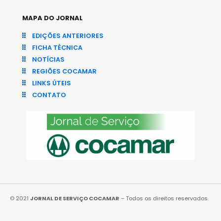
MAPA DO JORNAL
EDIÇÕES ANTERIORES
FICHA TÉCNICA
NOTÍCIAS
REGIÕES COCAMAR
LINKS ÚTEIS
CONTATO
© 2021
JORNAL DE SERVIÇO COCAMAR
– Todos os direitos reservados