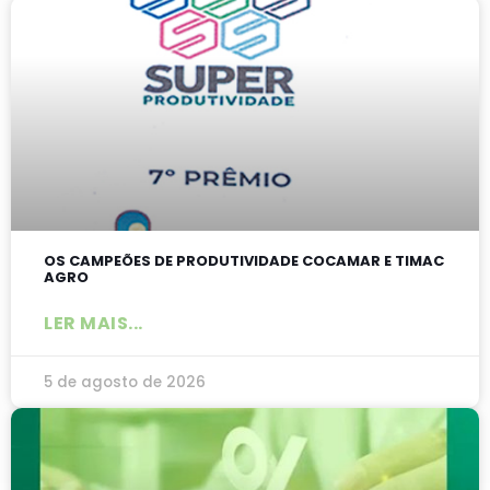
OS CAMPEÕES DE PRODUTIVIDADE COCAMAR E TIMAC
AGRO
LER MAIS...
5 de agosto de 2026