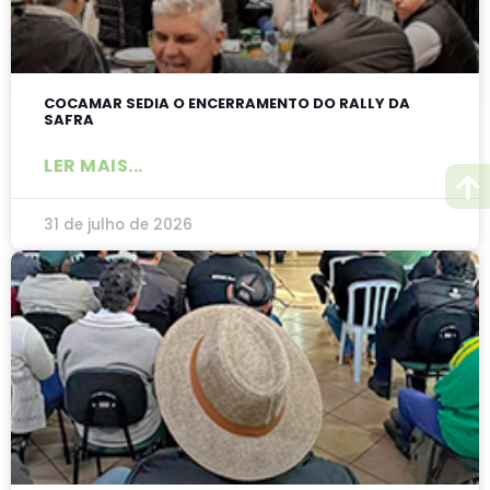
COCAMAR SEDIA O ENCERRAMENTO DO RALLY DA
SAFRA
LER MAIS...
31 de julho de 2026